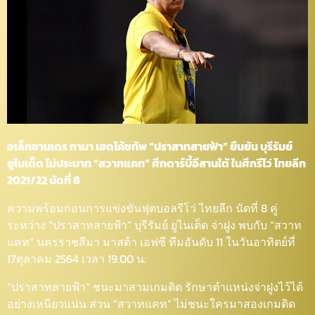
อเล็กซานเดร กามา เฮดโค้ชทัพ “ปราสาทสายฟ้า” ยืนยัน บุรีรัมย์
ยูไนเต็ด ไม่ประมาท “สวาทแคท” ศึกดาร์บี้อีสานใต้ ในศึกรีโว่ ไทยลีก
2021/22 นัดที่ 8
ความพร้อมก่อนการแข่งขันฟุตบอลรีโว่ ไทยลีก นัดที่ 8 คู่
ระหว่าง “ปราสาทสายฟ้า” บุรีรัมย์ ยูไนเต็ด จ่าฝูง พบกับ “สวาท
แคท” นครราชสีมา มาสด้า เอฟซี ทีมอันดับ 11 ในวันอาทิตย์ที่
17ตุลาคม 2564 เวลา 19.00 น.
“ปราสาทสายฟ้า” ชนะมาสามเกมติด รักษาตำแหน่งจ่าฝูงไว้ได้
อย่างเหนียวแน่น ส่วน ”สวาทแคท” ไม่ชนะใครมาสองเกมติด