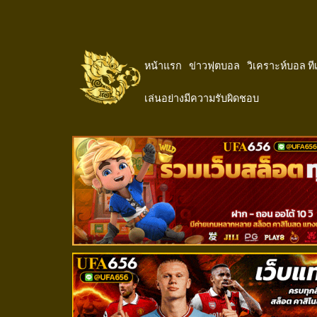
หน้าแรก
ข่าวฟุตบอล
วิเคราะห์บอล ท
เล่นอย่างมีความรับผิดชอบ