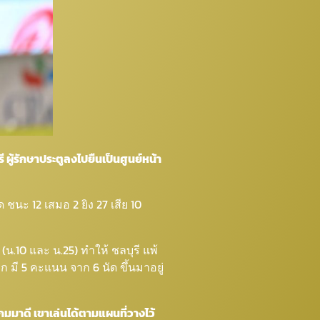
 ผู้รักษาประตูลงไปยืนเป็นศูนย์หน้า
 ชนะ 12 เสมอ 2 ยิง 27 เสีย 10
น.10 และ น.25) ทำให้ ชลบุรี แพ้
รก มี 5 คะแนน จาก 6 นัด ขึ้นมาอยู่
้เกมมาดี เขาเล่นได้ตามแผนที่วางไว้