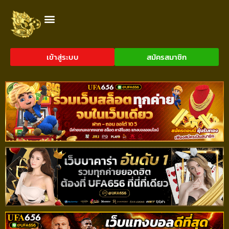
เข้าสู่ระบบ
สมัครสมาชิก