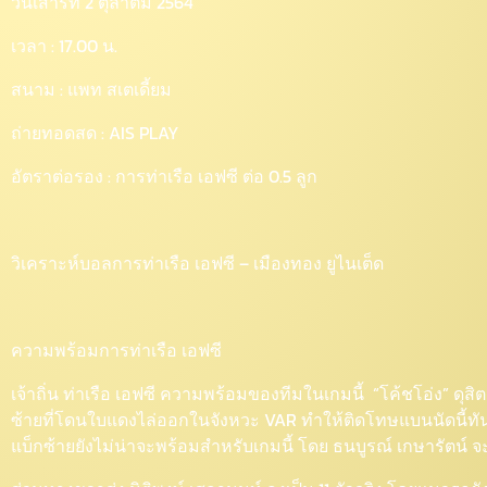
วันเสาร์ที่ 2 ตุลาตม 2564
เวลา : 17.00 น.
สนาม : แพท สเตเดี้ยม
ถ่ายทอดสด : AIS PLAY
อัตราต่อรอง : การท่าเรือ เอฟซี ต่อ 0.5 ลูก
วิเคราะห์บอลการท่าเรือ เอฟซี – เมืองทอง ยูไนเต็ด
ความพร้อมการท่าเรือ เอฟซี
เจ้าถิ่น ท่าเรือ เอฟซี ความพร้อมของทีมในเกมนี้ “โค้ชโอ่ง” ดุสิต
ซ้ายที่โดนใบแดงไล่ออกในจังหวะ VAR ทำให้ติดโทษแบนนัดนี้ทันที 
แบ็กซ้ายยังไม่น่าจะพร้อมสำหรับเกมนี้ โดย ธนบูรณ์ เกษารัตน์ จ