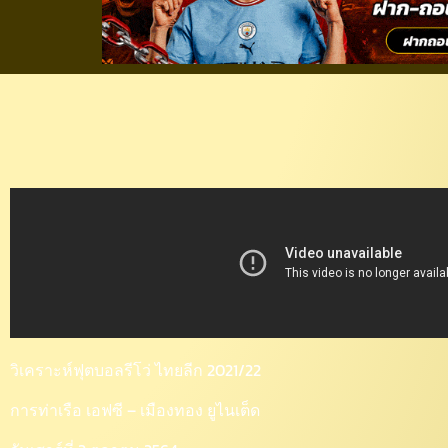
วิเคราะห์ฟุตบอลรีโว่
ยูไนเต็ด
วิเคราะห์ฟุตบอลรีโว่ ไทยลีก 2021/22
การท่าเรือ เอฟซี – เมืองทอง ยูไนเต็ด