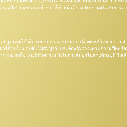
ฟูลทีม บดินทร์ ผาลา , เซร์คิโอ ซัวเรส และ เนลสัน โบนีญ่า อีกทั้
มาดามแป้ง” นวลพรรณ ล่ำซำ ให้ทำหน้าที่รองประธานสโมสรการท่าเร
อ ยูรอฟสกี้ ยังต้องรอเช็กความพร้อมของนักเตะหลักหลายราย ทั้ง ลู
่เรียกได้ว่าทั้ง 5 รายยังไม่สมบูรณ์ และต้องลุ้นว่าจะผ่านความฟิตพร้อ
าการบาดเจ็บ โดยที่ตัวความหวังในการลุ้นบุกไปฉกแต้มอยู่ที่ วิลเลี่ย