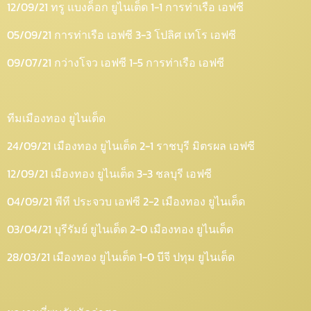
12/09/21 ทรู แบงค็อก ยูไนเต็ด 1-1 การท่าเรือ เอฟซี
05/09/21 การท่าเรือ เอฟซี 3-3 โปลิศ เทโร เอฟซี
09/07/21 กว่างโจว เอฟซี 1-5 การท่าเรือ เอฟซี
ทีมเมืองทอง ยูไนเต็ด
24/09/21 เมืองทอง ยูไนเต็ด 2-1 ราชบุรี มิตรผล เอฟซี
12/09/21 เมืองทอง ยูไนเต็ด 3-3 ชลบุรี เอฟซี
04/09/21 พีที ประจวบ เอฟซี 2-2 เมืองทอง ยูไนเต็ด
03/04/21 บุรีรัมย์ ยูไนเต็ด 2-0 เมืองทอง ยูไนเต็ด
28/03/21 เมืองทอง ยูไนเต็ด 1-0 บีจี ปทุม ยูไนเต็ด