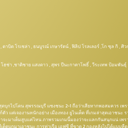
 , ดาบิด โรเชล่า , ธนบูรณ์ เกษารัตน์ , ฟิลิป โรลเลอร์ ,โก ซุล กิ , ศ
ส โฮช่า ,ชาติชาย แสงดาว , สุพร ปีนะกาตาโพธิ์ , วีระเทพ ป้อมพันธุ์ ,
 เกมล่าสุดบุกไปโดน สุพรรณบุรี แซงชนะ 2-1 ถือว่าเสียหากพอสมควร 
มาแก้ตัว แต่เจองานหนักอย่าง เมืองทอง ยูไนเต็ด ที่เกมล่าสุดเอาชนะ ร
กันว่าจะมาเต็มสูบแค่ไหน ภาพรวมเกมนี้มองว่าจะแลกกันสนุกแน่ เพร
ทีเด็ดบุกมาเอาชนะ การท่าเรือ เอฟซี ที่ขาด 2 กองหลังไปได้แบบหืด