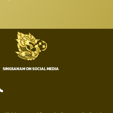
SINGSANAM ON SOCIAL MEDIA