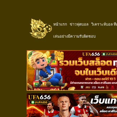
หน้าแรก
ข่าวฟุตบอล
วิเคราะห์บอล ท
เล่นอย่างมีความรับผิดชอบ