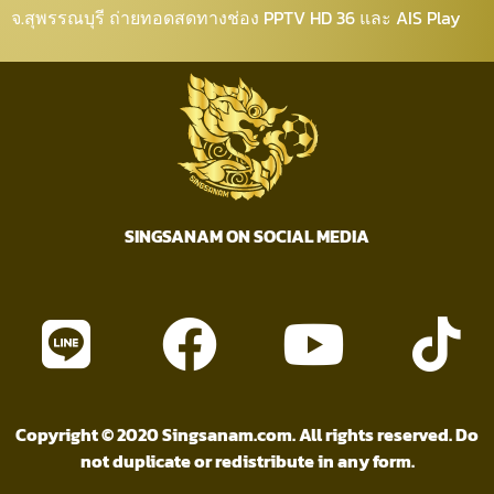
จ.สุพรรณบุรี ถ่ายทอดสดทางช่อง PPTV HD 36 และ AIS Play
SINGSANAM ON SOCIAL MEDIA
Copyright © 2020 Singsanam.com. All rights reserved. Do
not duplicate or redistribute in any form.