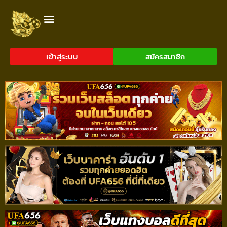
เข้าสู่ระบบ
สมัครสมาชิก