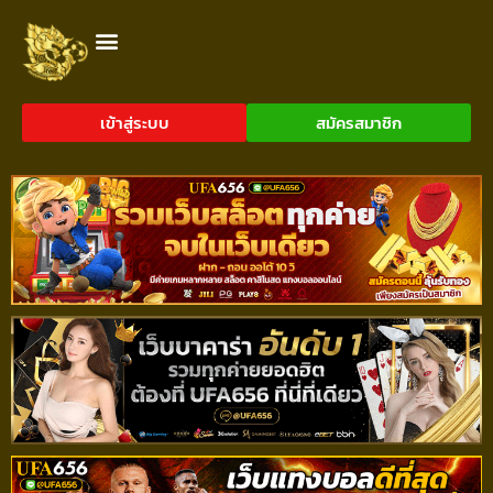
เข้าสู่ระบบ
สมัครสมาชิก