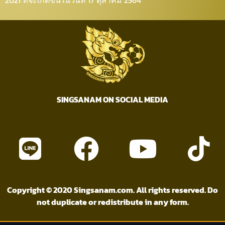
2021 ที่จะเกิดขึ้นในวันที่ 17 ตุลาคม 2564
SINGSANAM ON SOCIAL MEDIA
Copyright © 2020 Singsanam.com. All rights reserved. Do
not duplicate or redistribute in any form.