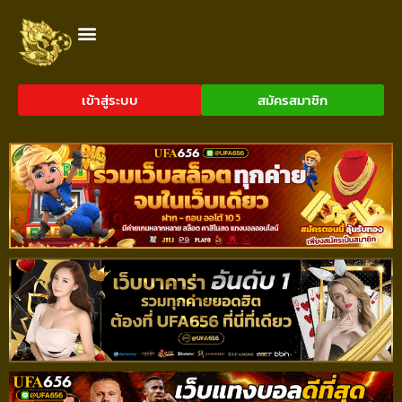
เข้าสู่ระบบ
สมัครสมาชิก