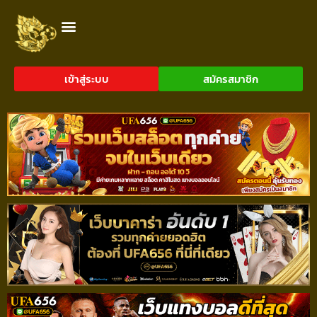
เข้าสู่ระบบ
สมัครสมาชิก