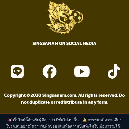
SINGSANAM ON SOCIAL MEDIA
Copyright © 2020 Singsanam.com. All rights reserved. Do
not duplicate or redistribute in any form.
เว็บไซต์นี้สำหรับผู้มีอายุ 18 ปีขึ้นไปเท่านั้น ·
การพนันมีความเสี่ยง
โปรดเล่นอย่างมีความรับผิดชอบ เล่นเพื่อความบันเทิงไม่ใช่เพื่อหารายได้ ·