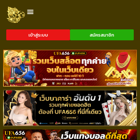
เข้าสู่ระบบ
สมัครสมาชิก