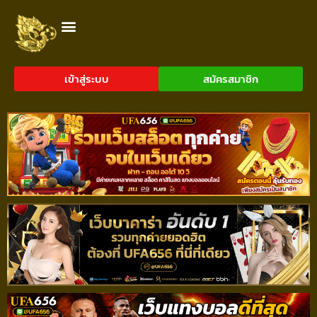
เข้าสู่ระบบ
สมัครสมาชิก