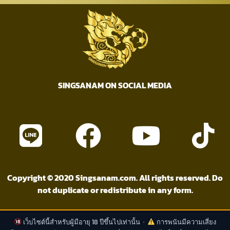
SINGSANAM ON SOCIAL MEDIA
Copyright © 2020 Singsanam.com. All rights reserved. Do
not duplicate or redistribute in any form.
เว็บไซต์นี้สำหรับผู้มีอายุ 18 ปีขึ้นไปเท่านั้น ·
การพนันมีความเสี่ยง