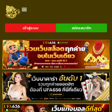
เข้าสู่ระบบ
สมัครสมาชิก