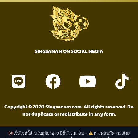
SINGSANAM ON SOCIAL MEDIA
Copyright © 2020 Singsanam.com. All rights reserved. Do
not duplicate or redistribute in any form.
เว็บไซต์นี้สำหรับผู้มีอายุ 18 ปีขึ้นไปเท่านั้น ·
การพนันมีความเสี่ยง