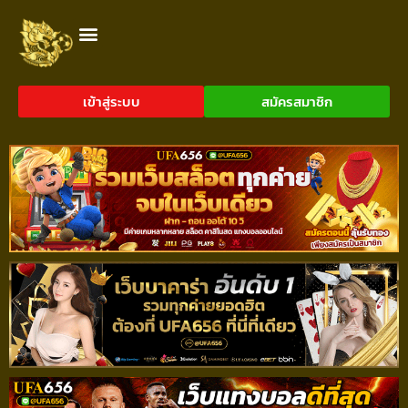
เข้าสู่ระบบ
สมัครสมาชิก