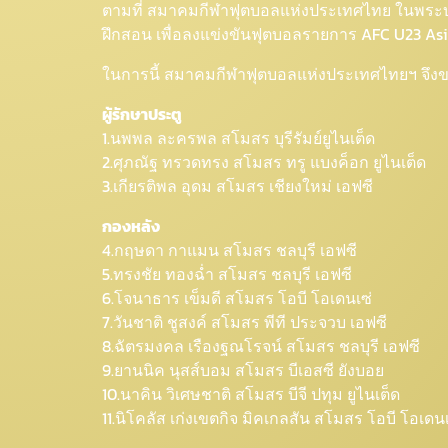
ตามที่ สมาคมกีฬาฟุตบอลแห่งประเทศไทย ในพระบรมร
ฝึกสอน เพื่อลงแข่งขันฟุตบอลรายการ AFC U23 Asian
ในการนี้ สมาคมกีฬาฟุตบอลแห่งประเทศไทยฯ จึงขอป
ผู้รักษาประตู
1.นพพล ละครพล สโมสร บุรีรัมย์ยูไนเต็ด
2.ศุภณัฐ ทรวดทรง สโมสร ทรู แบงค็อก ยูไนเต็ด
3.เกียรติพล อุดม สโมสร เชียงใหม่ เอฟซี
กองหลัง
4.กฤษดา กาแมน สโมสร ชลบุรี เอฟซี
5.ทรงชัย ทองฉ่ำ สโมสร ชลบุรี เอฟซี
6.โจนาธาร เข็มดี สโมสร โอบี โอเดนเซ่
7.วันชาติ ชูสงค์ สโมสร พีที ประจวบ เอฟซี
8.ฉัตรมงคล เรืองฐณโรจน์ สโมสร ชลบุรี เอฟซี
9.ยานนิค นุสส์บอม สโมสร บีเอสซี ยังบอย
10.นาคิน วิเศษชาติ สโมสร บีจี ปทุม ยูไนเต็ด
11.นิโคลัส เก่งเขตกิจ มิคเกลสัน สโมสร โอบี โอเดนเ