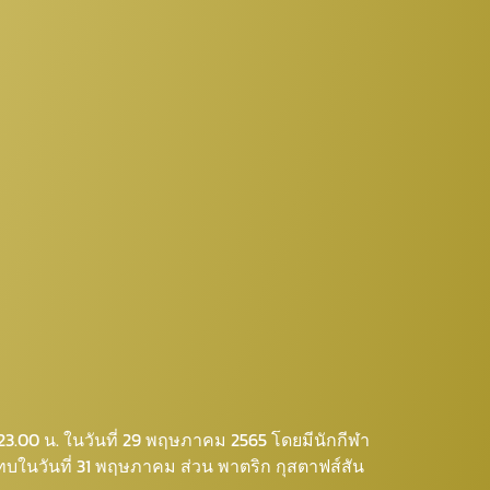
.00 น. ในวันที่ 29 พฤษภาคม 2565 โดยมีนักกีฬา
บในวันที่ 31 พฤษภาคม ส่วน พาตริก กุสตาฟส์สัน