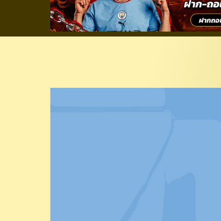
“โค้ชโย่ง” นำทัพ! ราย
รอบสุดท้าย ที่อุซเบก