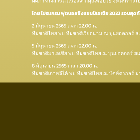
ติดภารกิจส่วนตัวเนื่องจากคุณพ่อป่วย จะเดินทา
โดย โปรแกรม ฟุตบอลชิงแชมป์เอเชีย 2022 รอบสุดท้าย
2 มิถุนายน 2565 เวลา 22.00 น.
ทีมชาติไทย พบ ทีมชาติเวียดนาม ณ บุนยอดกอร์ สเ
5 มิถุนายน 2565 เวลา 22.00 น.
ทีมชาติมาเลเซีย พบ ทีมชาติไทย ณ บุนยอดกอร์ สเ
8 มิถุนายน 2565 เวลา 20.00 น.
ทีมชาติเกาหลีใต้ พบ ทีมชาติไทย ณ ปัคห์ตากอร์ มา