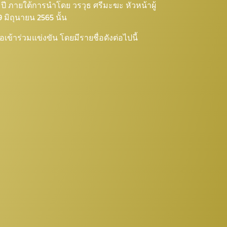
ี ภายใต้การนำโดย วรวุธ ศรีมะฆะ หัวหน้าผู้
 มิถุนายน 2565 นั้น
าร่วมแข่งขัน โดยมีรายชื่อดังต่อไปนี้