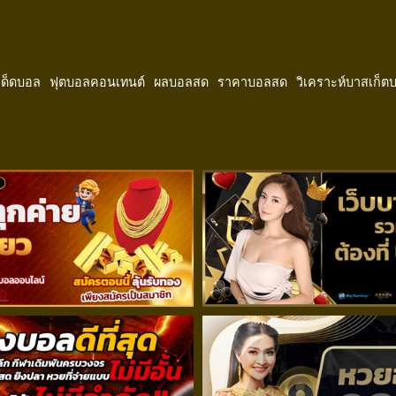
ีเด็ดบอล
ฟุตบอลคอนเทนต์
ผลบอลสด
ราคาบอลสด
วิเคราะห์บาสเก็ต