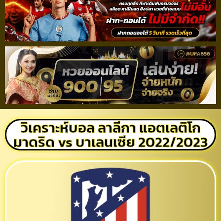
วิเคราะห์บอล ลาลีกา แอตเลติโก
มาดริด vs บาเลนเซีย 2022/2023