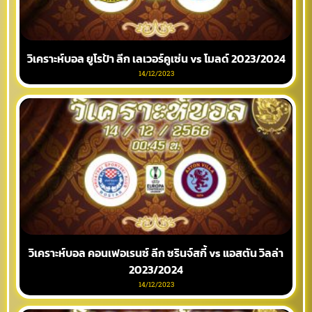
วิเคราะห์บอล ยูโรป้า ลีก เลเวอร์คูเซ่น vs โมลด์ 2023/2024
14/12/2023
วิเคราะห์บอล คอนเฟอเรนซ์ ลีก ซรินจ์สกี้ vs แอสตัน วิลล่า
2023/2024
14/12/2023