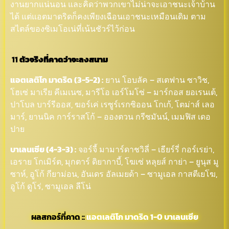
งานยากแน่นอน และคิดว่าพวกเขาไม่น่าจะเอาชนะเจ้าบ้าน
ได้ แต่แอตมาดริดก็คงเพียงเฉือนเอาชนะเหมือนเดิม ตาม
สไตล์ของซิเมโอเน่ที่เน้นชัวร์ไว้ก่อน
11
ตัวจริงที่คาดว่าจะลงสนาม
แอตเลติโก มาดริด (3-5-2) :
ยาน โอบลัค – สเตฟาน ซาวิช,
โฮเซ่ มาเรีย คีเมเนซ, มารีโอ เอร์โมโซ่ – มาร์กอส ยอเรนเต้,
ปาโบล บาร์รีออส, ฆอร์เค่ เรซูร์เรกซิออน โกเก้, โตม่าส์ เลอ
มาร์, ยานนิค การ์ราสโก้ – อองตวน กรีซมันน์, เมมฟิส เดอ
ปาย
บาเลนเซีย (4-3-3) :
จอร์จี้ มามาร์ดาชวิลี่ – เธียร์รี่ กอร์เรย่า,
เอราย โกเมิร์ต, มุกตาร์ ดิยากาบี้, โฆเซ่ หลุยส์ กาย่า – ยูนุส มู
ซาห์, อูโก้ กียาม่อน, อันเดร อัลเมยด้า – ซามูเอล กาสตีเยโฆ,
อูโก้ ดูโร่, ซามูเอล ลีโน่
ผลสกอร์ที่คาด ::
แอตเลติโก มาดริด 1-0 บาเลนเซีย