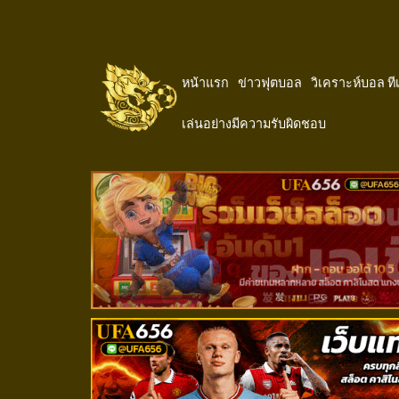
หน้าแรก
ข่าวฟุตบอล
วิเคราะห์บอล ท
เล่นอย่างมีความรับผิดชอบ