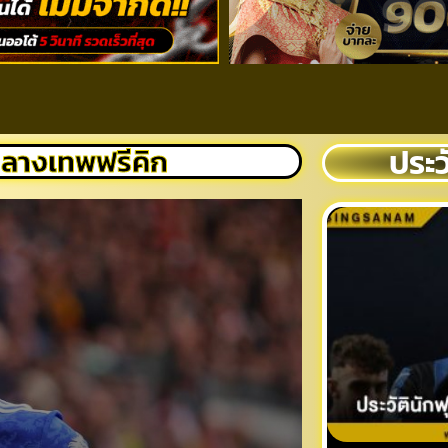
ประว
กลางเทพฟรีคิก