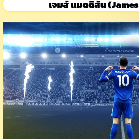
เจมส์ แมดดิสัน (Jame