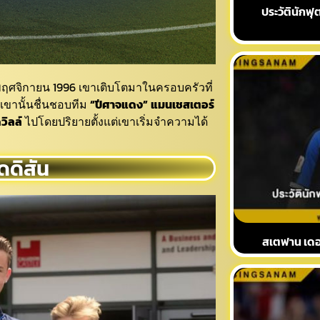
ประวัตินักฟุ
23 พฤศจิกายน 1996 เขาเติบโตมาในครอบครัวที่
ขานั้นชื่นชอบทีม
“ปีศาจแดง”
แมนเชสเตอร์
วิลล์
ไปโดยปริยายตั้งแต่เขาเริ่มจำความได้
มดดิสัน
สเตฟาน เดอ