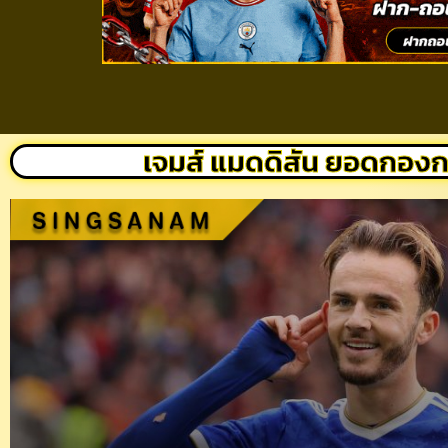
เจมส์ แมดดิสัน ยอดกอง