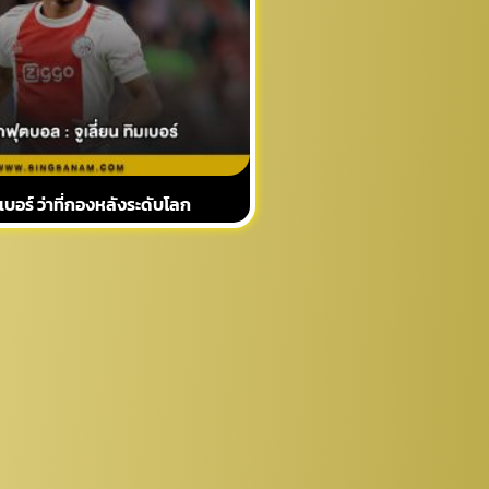
ิมเบอร์ ว่าที่กองหลังระดับโลก