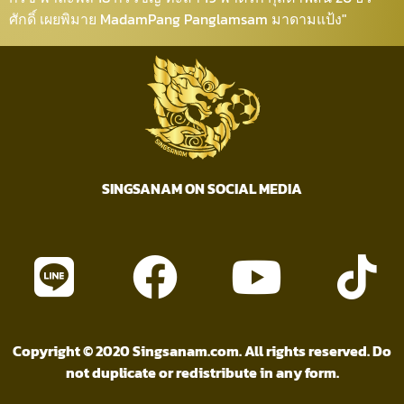
SINGSANAM ON SOCIAL MEDIA
Copyright © 2020 Singsanam.com. All rights reserved. Do
not duplicate or redistribute in any form.