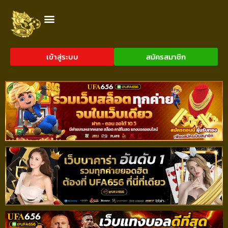
เข้าสู่ระบบ
สมัครสมาชิก