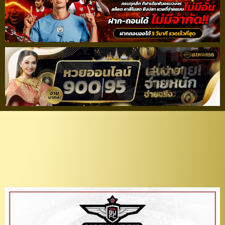
“แบงค็อก” คัดค้านโควต้า
“เอซีแอล” แบบ 1+1 ของ
“ไทยลีก”