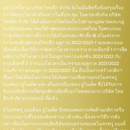
อย่างไรก็ตาม บริษัท ไทยลีก จำกัด ยังไม่มีมติหรือข้อสรุปเรื่อง
การจัดสรรโควต้าดังกล่าวในที่ประชุม ในทางกลับกัน บริษัท
ไทยลีก จำกัด ได้ดำเนินการโดยไม่เป็นไปตามกฎหมายและกฎ
ระเบียบของสมาคมกีฬาฟุตบอลแห่งประเทศไทย ในพระบรม
ราชูปถัมภ์ กล่าวคือ การให้สโมสรสมาชิกทั้ง 16 สโมสรจาก
การแข่งขันฟุตบอลไทยลีก ฤดูกาล 2022/2023 ร่วมลงคะแนน
เสียงเพื่อเลือกวิธีการจัดสรรโควตาระหว่าง ทางเลือกที่ 1 การยึด
หลักการใช้โควตา 2+2 ในฤดูกาลการแข่งขัน 2021/2022 กับ
ทางเลือกที่ 2 การแบ่งโควตาเป็น 1+1 ของฤดูกาล 2021/2022
รวมกับ 1+1 ของฤดูกาล 2022/2023 นั้น ถือเป็นการสร้างกติกา
ขึ้นมาใหม่อันเป็นการก่อให้เกิดความเสียหายแก่สโมสรทรู
แบงค็อก ยูไนเต็ด และ สโมสรเมืองทอง ยูไนเต็ด ซึ่งได้รับการ
รับรองสิทธิภายใต้กฎกติกาเดิมที่ออกโดยชอบจาก บริษัท ไทย
ลีก จำกัด มาก่อนหน้านี้แล้ว
สโมสรทรู แบงค็อก ยูไนเต็ด จึงขอแสดงการคัดค้านกติกาหรือ
กระบวนการที่ไม่ชอบดังกล่าวมาข้างต้น เนื่องจากวิธีการดัง
กล่าวถือเป็นการกระทบสิทธิอันชอบธรรมของสโมสรทรู แบงค็