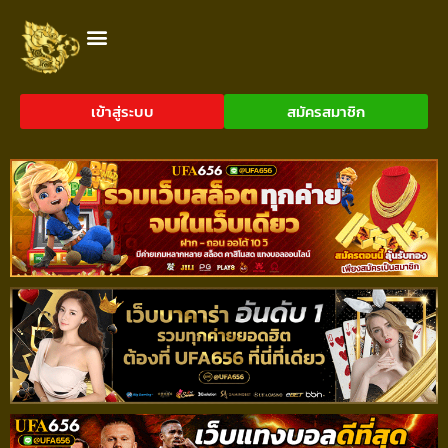
เข้าสู่ระบบ
สมัครสมาชิก