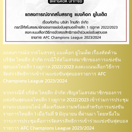
แถลงการณ์จากสโมสรทรู แบงค็อก ยูไนเต็ด เรื่องคัดค้าน
บริษัท ไทยลีก จำกัด กรณีให้สโมสรสมาชิกของการแข่งขัน
ฟุตบอลไทยลีก 1 ฤดูกาล 2022/2023 ลงคะแนนเลือกวิธีการ
จัดสรรสิทธิการเข้าร่วมแข่งขันฟุตบอลรายการ AFC
Champions League 2023/2024
จากกรณีที่ บริษัท ไทยลีก จำกัด เชิญสโมสรสมาชิกของการ
แข่งขันฟุตบอลไทยลีก 1 ฤดูกาล 2022/2023 เข้าร่วมการประชุม
ผ่านระบบออนไลน์ เพื่อเตรียมความพร้อมสำหรับการแข่งขัน
รายการไทยลีก 1 เมื่อวันที่ 9 มิถุนายน ที่ผ่านมา โดยหนึ่งใน
วาระการประชุมคือการจัดสรรสิทธิการเข้าร่วมแข่งขันฟุตบอล
รายการ AFC Champions League 2023/2024