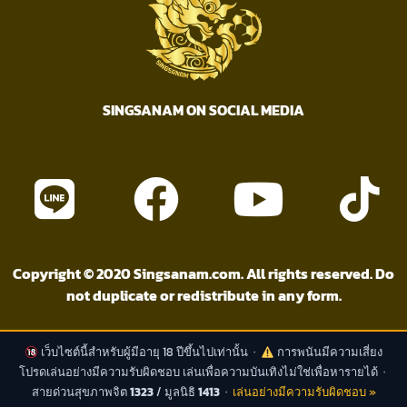
SINGSANAM ON SOCIAL MEDIA
Copyright © 2020 Singsanam.com. All rights reserved. Do
not duplicate or redistribute in any form.
เว็บไซต์นี้สำหรับผู้มีอายุ 18 ปีขึ้นไปเท่านั้น ·
การพนันมีความเสี่ยง
โปรดเล่นอย่างมีความรับผิดชอบ เล่นเพื่อความบันเทิงไม่ใช่เพื่อหารายได้ ·
สายด่วนสุขภาพจิต
1323
/ มูลนิธิ
1413
·
เล่นอย่างมีความรับผิดชอบ »