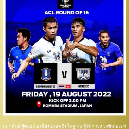
สมาพันธ์ฟุตบอลเอเชีย (เอเอฟซี) ในฐานะผู้จัดการแข่งขันเอเอฟ