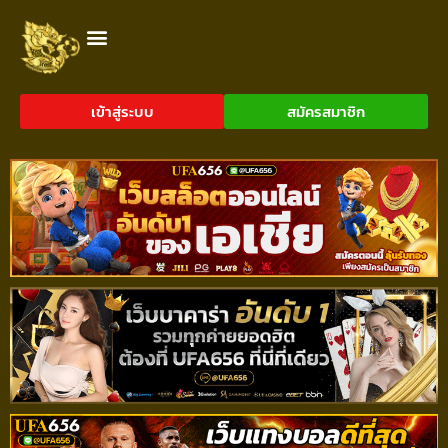
เข้าสู่ระบบ
สมัครสมาชิก