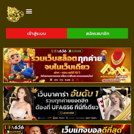
เข้าสู่ระบบ
สมัครสมาชิก