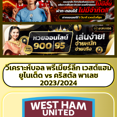
วิเคราะห์บอล พรีเมียร์ลีก เวสต์แฮม
ยูไนเต็ด vs คริสตัล พาเลซ
2023/2024