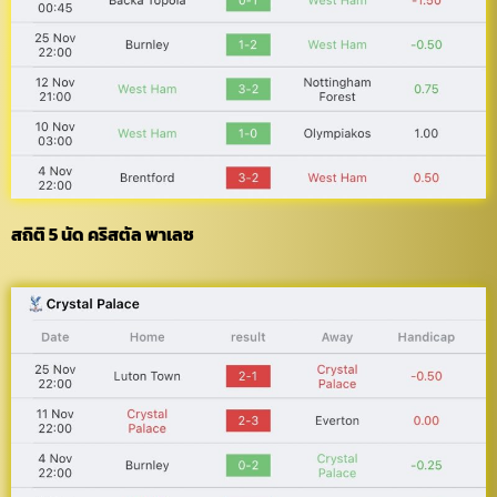
สถิติ 5 นัด คริสตัล พาเลซ