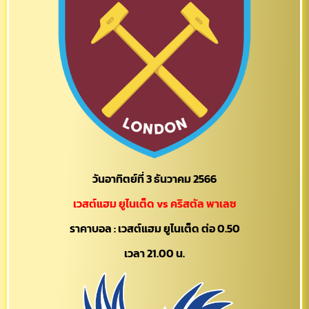
วันอาทิตย์ที่ 3 ธันวาคม 2566
เวสต์แฮม ยูไนเต็ด vs คริสตัล พาเลซ
ราคาบอล : เวสต์แฮม ยูไนเต็ด ต่อ 0.50
เวลา 21.00 น.