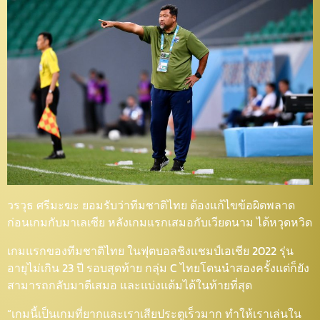
วรวุธ ศรีมะฆะ ยอมรับว่าทีมชาติไทย ต้องแก้ไขข้อผิดพลาด
ก่อนเกมกับมาเลเซีย หลังเกมแรกเสมอกับเวียดนาม ได้หวุดหวิด
เกมแรกของทีมชาติไทย ในฟุตบอลชิงแชมป์เอเชีย 2022 รุ่น
อายุไม่เกิน 23 ปี รอบสุดท้าย กลุ่ม C ไทยโดนนำสองครั้งแต่ก็ยัง
สามารถกลับมาตีเสมอ และแบ่งแต้มได้ในท้ายที่สุด
“เกมนี้เป็นเกมที่ยากและเราเสียประตูเร็วมาก ทำให้เราเล่นใน