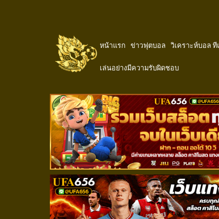
หน้าแรก
ข่าวฟุตบอล
วิเคราะห์บอล ท
เล่นอย่างมีความรับผิดชอบ