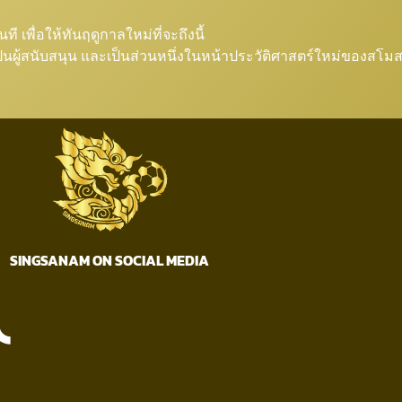
เพื่อให้ทันฤดูกาลใหม่ที่จะถึงนี้
จะเป็นผู้สนับสนุน และเป็นส่วนหนึ่งในหน้าประวัติศาสตร์ใหม่ของสโ
SINGSANAM ON SOCIAL MEDIA