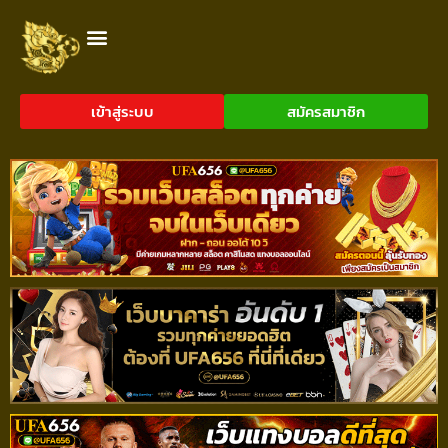
เข้าสู่ระบบ
สมัครสมาชิก