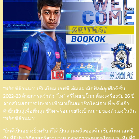
“พยัคฆ์ล้านนา” เชียงใหม่ เอฟซี เติมแผงมิดฟิลด์ลุยศึกซีซั่น
2022-23 ด้วยการคว้าตัว “ไท” ศรีไทย บูโกก ห้องเครื่องวัย 26 ปี
จากสโมสรราชประชา เข้ามาเป็นสมาชิกใหม่รายที่ 5 ซึ่งเจ้า
ตัวยืนยันสู้เพื่อทีมสุดชีวิต พร้อมเผยถึงเป้าหมายของตัวเองในถิ่น
“พยัคฆ์ล้านนา”
“ยินดีเป็นอย่างยิ่งครับ ที่ได้เป็นส่วนหนึ่งของทีมเชียงใหม่ เอฟซี
ทีมที่มีประวัติศาสตร์ยาวนานของวงการฟุตบอลไทย และทีมที่มี