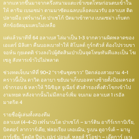
ลากแหวกขึ้นมาจากครึ่งสนามแตะเข้าเขตโทษก่อนตบเข้าใน
ให้ คาริม เบนเซม่า ตามมาซัดแฉลบบล็อคแนวรับ อลาเบส ติด
ปลายมือ เฟร์นานโด ปาเชโก้ ปัดมาเข้าทาง เบนเซม่า เก็บตก
หักข้อยัดมุมแคบไม่เหลือ
แต่แล้วนาทีที่ 64 อลาเบส ไล่มาเป็น 1-3 จากความผิดพลาดของ
เอแดร์ มิลิเตา คืนบอลเบาทำให้ ติโบลต์ กูร์กตัวส์ ต้องไปรวบขา
จอห์น กุยเดตติ ร่วงลงไปผู้ตัดสินเป่าเป็นจุดโทษทันทีและเป็น โฆ
เซลู สังหารเข้าไปไม่พลาด
ช่วงทดเจ็บนาทีที่ 90+2 “ราชันชุดขาว” ปิดกล่องสวยงาม 4-1
คราวนี้เป็น ดาวิด อลาบา ขยับมาเก็บบอลทางซ้ายตั้งป้อมครอส
เข้ากรอบ 6 หลาให้ วินิซิอุส จูเนียร์ ตัวสำรองทิ้งตัวโขกเข้าไป
งามหยด หลังจากนั้นไม่มีสกอร์เพิ่ม จบเกม อลาเบส 1 เรอัล
มาดริด 4
รายชื่อผู้เล่นทั้งสองทีม
อลาเบส (4-4-2) เฟร์นานโด ปาเชโก้ – มาร์ติน อากีร์เรกาบิเรีย,
บิคตอร์ ลากวาร์เดีย, ฟลอเรียง เลอเฌิน, รูเบน ดูอาร์เต้ – มานู
การ์เซีย, โตมัส ปีน่า, เปเร่ ปอนส์, หลุยส์ ริโอฆ่า – เอ๊ดการ์ เมน