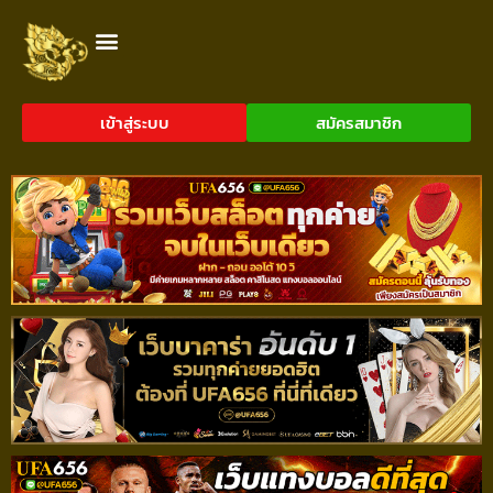
เข้าสู่ระบบ
สมัครสมาชิก