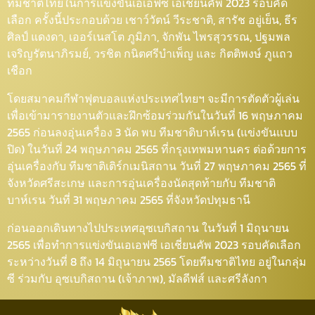
ทีมชาติไทยในการแข่งขันเอเอฟซี เอเชี่ยนคัพ 2023 รอบคัด
เลือก ครั้งนี้ประกอบด้วย เชาว์วัตน์ วีระชาติ, สารัช อยู่เย็น, ธีร
ศิลป์ แดงดา, เออร์เนสโต ภูมิภา, จักพัน ไพรสุวรรณ, ปฐมพล
เจริญรัตนาภิรมย์, วรชิต กนิตศรีบำเพ็ญ และ กิตติพงษ์ ภูแถว
เชือก
โดยสมาคมกีฬาฟุตบอลแห่งประเทศไทยฯ จะมีการตัดตัวผู้เล่น
เพื่อเข้ามารายงานตัวและฝึกซ้อมร่วมกันในวันที่ 16 พฤษภาคม
2565 ก่อนลงอุ่นเครื่อง 3 นัด พบ ทีมชาติบาห์เรน (แข่งขันแบบ
ปิด) ในวันที่ 24 พฤษภาคม 2565 ที่กรุงเทพมหานคร ต่อด้วยการ
อุ่นเครื่องกับ ทีมชาติเติร์กเมนิสถาน วันที่ 27 พฤษภาคม 2565 ที่
จังหวัดศรีสะเกษ และการอุ่นเครื่องนัดสุดท้ายกับ ทีมชาติ
บาห์เรน วันที่ 31 พฤษภาคม 2565 ที่จังหวัดปทุมธานี
ก่อนออกเดินทางไปประเทศอุซเบกิสถาน ในวันที่ 1 มิถุนายน
2565 เพื่อทำการแข่งขันเอเอฟซี เอเชี่ยนคัพ 2023 รอบคัดเลือก
ระหว่างวันที่ 8 ถึง 14 มิถุนายน 2565 โดยทีมชาติไทย อยู่ในกลุ่ม
ซี ร่วมกับ อุซเบกิสถาน (เจ้าภาพ), มัลดีฟส์ และศรีลังกา