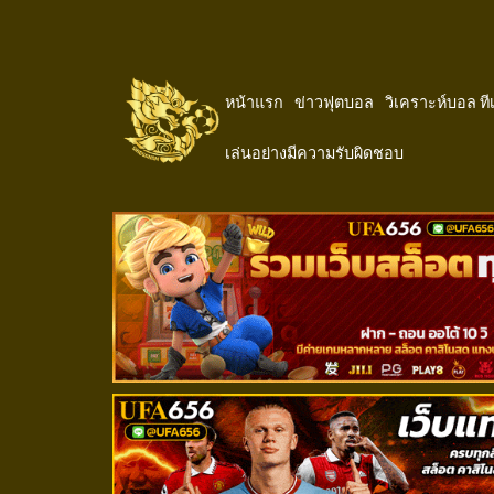
หน้าแรก
ข่าวฟุตบอล
วิเคราะห์บอล ท
เล่นอย่างมีความรับผิดชอบ