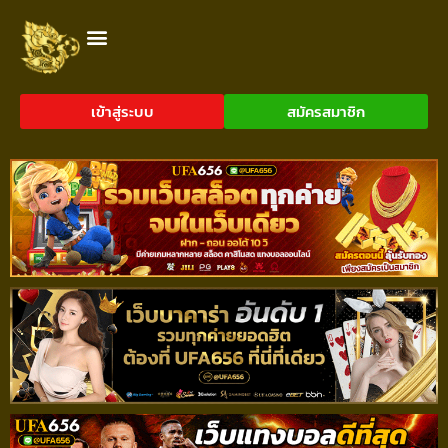
เข้าสู่ระบบ
สมัครสมาชิก