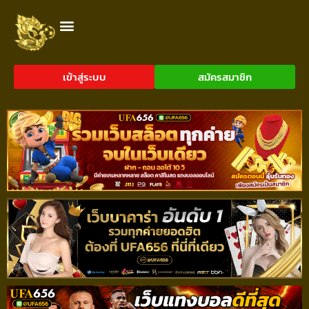
เข้าสู่ระบบ
สมัครสมาชิก