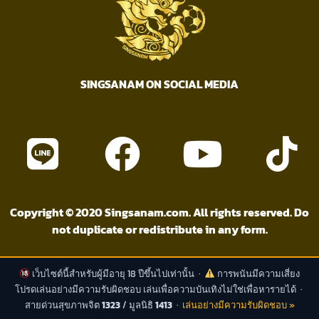
SINGSANAM ON SOCIAL MEDIA
Copyright © 2020 Singsanam.com. All rights reserved. Do
not duplicate or redistribute in any form.
เว็บไซต์นี้สำหรับผู้มีอายุ 18 ปีขึ้นไปเท่านั้น ·
การพนันมีความเสี่ยง
โปรดเล่นอย่างมีความรับผิดชอบ เล่นเพื่อความบันเทิงไม่ใช่เพื่อหารายได้ ·
สายด่วนสุขภาพจิต
1323
/ มูลนิธิ
1413
·
เล่นอย่างมีความรับผิดชอบ »