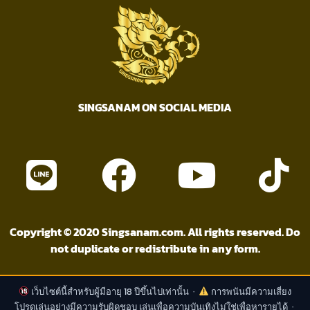
SINGSANAM ON SOCIAL MEDIA
Copyright © 2020 Singsanam.com. All rights reserved. Do
not duplicate or redistribute in any form.
เว็บไซต์นี้สำหรับผู้มีอายุ 18 ปีขึ้นไปเท่านั้น ·
การพนันมีความเสี่ยง
โปรดเล่นอย่างมีความรับผิดชอบ เล่นเพื่อความบันเทิงไม่ใช่เพื่อหารายได้ ·