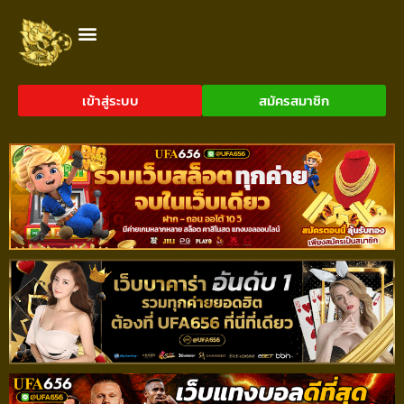
เข้าสู่ระบบ
สมัครสมาชิก