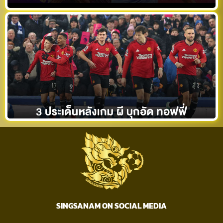
SINGSANAM ON SOCIAL MEDIA