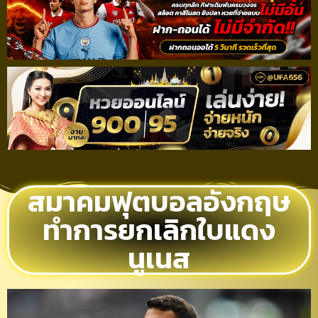
สมาคมฟุตบอลอังกฤษ
ทำการยกเลิกใบแดง
นูเนส