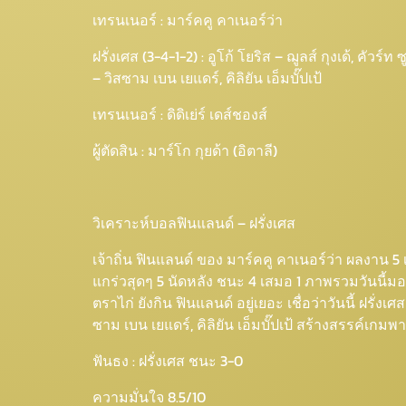
เทรนเนอร์ : มาร์คคู คาเนอร์ว่า
ฝรั่งเศส (3-4-1-2) : อูโก้ โยริส – ฌูลส์ กุงเด้, คัวร
– วิสซาม เบน เยแดร์, คิลิยัน เอ็มบั๊ปเป้
เทรนเนอร์ : ดิดิเย่ร์ เดส์ชองส์
ผู้ตัดสิน : มาร์โก กุยด้า (อิตาลี)
วิเคราะห์บอลฟินแลนด์ – ฝรั่งเศส
เจ้าถิ่น ฟินแลนด์ ของ มาร์คคู คาเนอร์ว่า ผลงาน 5 เ
แกร่วสุดๆ 5 นัดหลัง ชนะ 4 เสมอ 1 ภาพรวมวันนี้มอง
ตราไก่ ยังกิน ฟินแลนด์ อยู่เยอะ เชื่อว่าวันนี้ ฝ
ซาม เบน เยแดร์, คิลิยัน เอ็มบั๊ปเป้ สร้างสรรค์เกม
ฟันธง : ฝรั่งเศส ชนะ 3-0
ความมั่นใจ 8.5/10