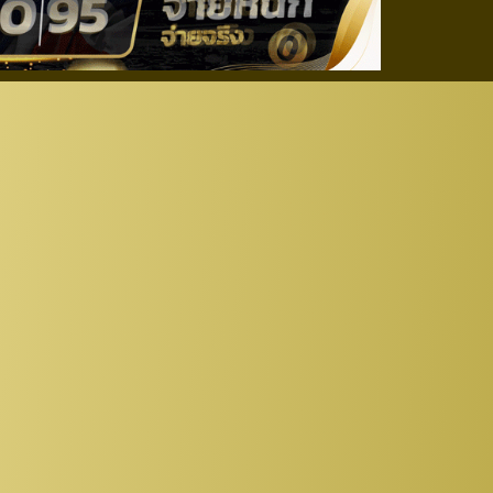
ี (นัดสุดท้าย)