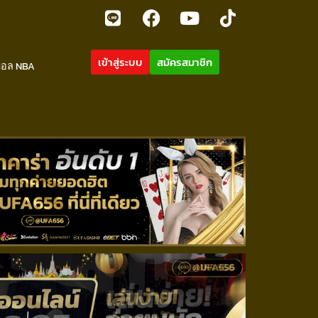
เข้าสู่ระบบ
สมัครสมาชิก
บอล NBA