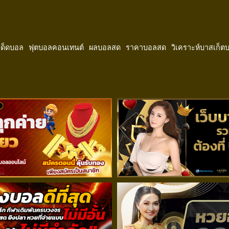
ีเด็ดบอล
ฟุตบอลคอนเทนต์
ผลบอลสด
ราคาบอลสด
วิเคราะห์บาสเก็ต