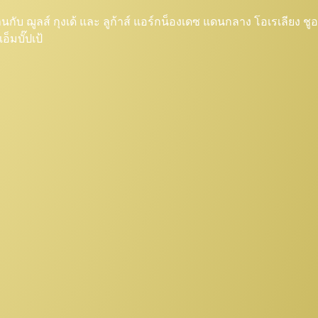
ับ ฌูลส์ กุงเด้ และ ลูก้าส์ แอร์กน็องเดซ แดนกลาง โอเรเลียง ช
อ็มบั๊ปเป้