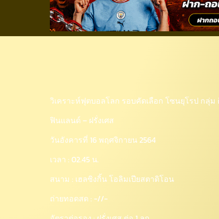
วิเคราะห์ฟุตบอลโลก ร
ฟินแลนด์ – ฝรั่งเศส
วิเคราะห์ฟุตบอลโลก รอบคัดเลือก โซนยุโรป กลุ่ม ดี
ฟินแลนด์ – ฝรั่งเศส
วันอังคารที่ 16 พฤศจิกายน 2564
เวลา : 02.45 น.
สนาม : เฮลซิงกิ้น โอลิมเปียสตาดิโอน
ถ่ายทอดสด : -//-
อัตราต่อรอง : ฝรั่งเศส ต่อ 1 ลูก