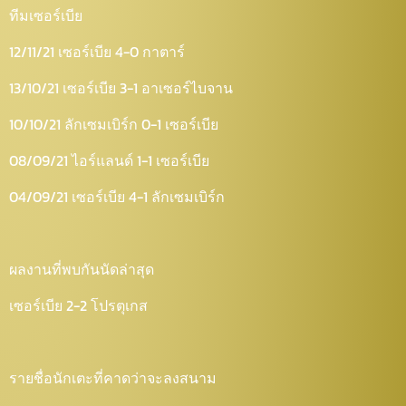
ทีมเซอร์เบีย
12/11/21 เซอร์เบีย 4-0 กาตาร์
13/10/21 เซอร์เบีย 3-1 อาเซอร์ไบจาน
10/10/21 ลักเซมเบิร์ก 0-1 เซอร์เบีย
08/09/21 ไอร์แลนด์ 1-1 เซอร์เบีย
04/09/21 เซอร์เบีย 4-1 ลักเซมเบิร์ก
ผลงานที่พบกันนัดล่าสุด
เซอร์เบีย 2-2 โปรตุเกส
รายชื่อนักเตะที่คาดว่าจะลงสนาม