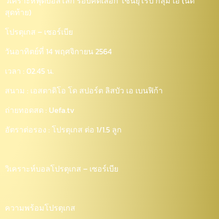
วิเคราะห์ฟุตบอลโลก รอบคัดเลือก โซนยุโรป กลุ่ม เอ (นัด
สุดท้าย)
โปรตุเกส – เซอร์เบีย
วันอาทิตย์ที่ 14 พฤศจิกายน 2564
เวลา : 02.45 น.
สนาม : เอสตาดิโอ โด สปอร์ต ลิสบัว เอ เบนฟิก้า
ถ่ายทอดสด : Uefa.tv
อัตราต่อรอง : โปรตุเกส ต่อ 1/1.5 ลูก
วิเคราะห์บอลโปรตุเกส – เซอร์เบีย
ความพร้อมโปรตุเกส