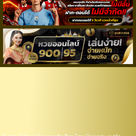
วิเคราะห์ฟุตบอลโลก รอบ
คัดเลือก โซนยุโรป กลุ่ม
เอ (นัดสุดท้าย) โปรตุเกส
– เซอร์เบีย