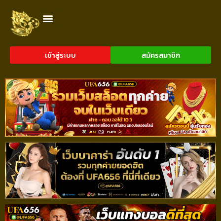
เข้าสู่ระบบ
สมัครสมาชิก