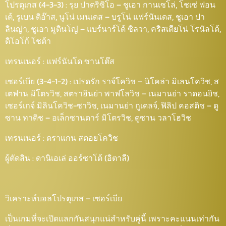
โปรตุเกส (4-3-3) : รุย ปาตริซิโอ – ชูเอา กานเซโล่, โชเซ่ ฟอน
เต้, รูเบน ดิอ๊าส, นูโน่ เมนเดส – บรูโน่ แฟร์นันเดส, ชูเอา ปา
ลินญ่า, ชูเอา มูตินโญ่ – แบร์นาร์โด้ ซิลวา, คริสเตียโน่ โรนัลโด้,
ดิโอโก้ โชต้า
เทรนเนอร์ : แฟร์นันโด ซานโต๊ส
เซอร์เบีย (3-4-1-2) : เปรดรัก ราจ์โควิช – นิโคล่า มิเลนโควิช, ส
เตฟาน มิโตรวิช, สตราฮินย่า พาฟโลวิช – เนมานย่า ราดอนยิช,
เซอร์เกจ์ มิลินโควิช-ซาวิช, เนมานย่า กูเดลจ์, ฟิลิป คอสติช – ดู
ซาน ทาดิช – อเล็กซานดาร์ มิโตรวิช, ดูซาน วลาโฮวิช
เทรนเนอร์ : ดราแกน สตอยโควิช
ผู้ตัดสิน : ดานิเอเล่ ออร์ซาโต้ (อิตาลี)
วิเคราะห์บอลโปรตุเกส – เซอร์เบีย
เป็นเกมที่จะเปิดแลกกันสนุกแน่สำหรับคู่นี้ เพราะคะแนนเท่ากัน