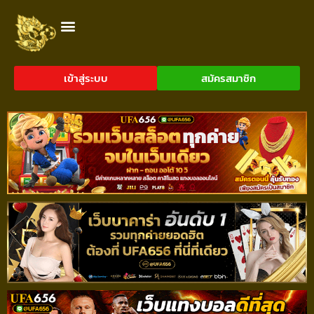
เข้าสู่ระบบ
สมัครสมาชิก