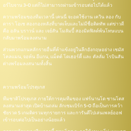
อร์ไบจาน 3-0 แต่ก็ไม่สามารถผ่านเข้ารอบต่อไปได้แล้ว
ความพร้อมของทีมเวลานี้ เคนนี่ จะอดใช้งาน เควิน ลอง กับ
ดารา โอเช สองกองหลังที่บาดเจ็บและไม่มีชื่อติดทัพ แต่ข่าวดี
คือ อลัน บราวน์ และ เจย์สัน โมลัมบี้ สองมิดฟิลด์พ้นโทษแบน
กลับมาพร้อมลงสนาม
ส่วนพวกแกนหลักรายอื่นที่ค้าแข้งอยู่ในลีกอังกฤษอย่าง เชมัส
โคลแมน, จอห์น อีแกน, แม็ตต์ โดเฮอร์ตี้ และ คัลลั่ม โรบินสัน
ต่างพร้อมลงสนามทั้งสิ้น
ความพร้อมโปรตุเกส
ทีมชาติโปรตุเกส ภายใต้การคุมทีมของ แฟร์นานโด ซานโตส
ลงสนามล่าสุด เปิดบ้านถล่ม ลักเซมเบิร์ก 5-0 ถือเป็นการคว้า
ชัยรวด 5 เกมติดรวมทุกรายการ และการันตีไปเล่นเพลย์ออฟ
เข้ารอบต่อไปเป็นอย่างน้อยแล้ว