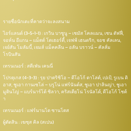
รายชื่อนักเตะที่คาดว่าจะลงสนาม
ไอร์แลนด์ (3-5-1-1) : เกวิน บาซูนู – เชมัส โคลแมน, เชน ดัฟฟี่,
จอห์น อีแกน – แม็ตต์ โดเฮอร์ตี้, เจฟฟ์ เฮนดริก, จอช คัลเลน,
เจย์สัน โมลัมบี้, เจมส์ แม็คคลีน – อลัน บราวน์ – คัลลั่ม
โรบินสัน
เทรนเนอร์ : สตีเฟ่น เคนนี่
โปรตุเกส (4-3-3) : รุย ปาตริซิโอ – ดีโอโก้ ดาโล่ต์, เปเป้, รูเบน ดิ
อาส, ชูเอา กานเซโล่ – บรูโน่ แฟร์นันด์ส, ชูเอา ปาลินญ่า, ชูเอา
มูตินโญ่ – แบร์นาร์โด้ ซิลวา, คริสเตียโน่ โรนัลโด้, ดีโอโก้ โชต้
า
เทรนเนอร์ : แฟร์นานโด ซานโตส
ผู้ตัดสิน : เฆซุส คิล (สเปน)