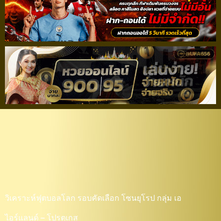
วิเคราะห์ฟุตบอลโลก รอบ
คัดเลือก โซนยุโรป กลุ่ม
เอ ไอร์แลนด์ – โปรตุเกส
วิเคราะห์ฟุตบอลโลก รอบคัดเลือก โซนยุโรป กลุ่ม เอ
ไอร์แลนด์ – โปรตุเกส