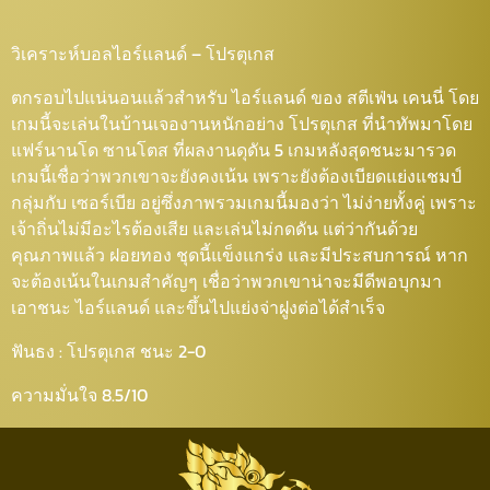
วิเคราะห์บอลไอร์แลนด์ – โปรตุเกส
ตกรอบไปแน่นอนแล้วสำหรับ ไอร์แลนด์ ของ สตีเฟ่น เคนนี่ โดย
เกมนี้จะเล่นในบ้านเจองานหนักอย่าง โปรตุเกส ที่นำทัพมาโดย
แฟร์นานโด ซานโตส ที่ผลงานดุดัน 5 เกมหลังสุดชนะมารวด
เกมนี้เชื่อว่าพวกเขาจะยังคงเน้น เพราะยังต้องเบียดแย่งแชมป์
กลุ่มกับ เซอร์เบีย อยู่ซึ่งภาพรวมเกมนี้มองว่า ไม่ง่ายทั้งคู่ เพราะ
เจ้าถิ่นไม่มีอะไรต้องเสีย และเล่นไม่กดดัน แต่ว่ากันด้วย
คุณภาพแล้ว ฝอยทอง ชุดนี้แข็งแกร่ง และมีประสบการณ์ หาก
จะต้องเน้นในเกมสำคัญๆ เชื่อว่าพวกเขาน่าจะมีดีพอบุกมา
เอาชนะ ไอร์แลนด์ และขึ้นไปแย่งจ่าฝูงต่อได้สำเร็จ
ฟันธง : โปรตุเกส ชนะ 2-0
ความมั่นใจ 8.5/10