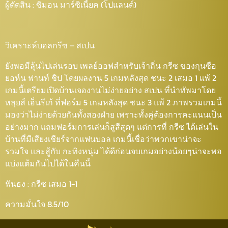
ผู้ตัดสิน : ซิมอน มาร์ซิเนี้ยค (โปแลนด์)
วิเคราะห์บอลกรีซ – สเปน
ยังพอมีลุ้นไปเล่นรอบ เพลย์ออฟสำหรับเจ้าถิ่น กรีซ ของกุนซือ
ยอห์น ฟานท์ ชิป โดยผลงาน 5 เกมหลังสุด ชนะ 2 เสมอ 1 แพ้ 2
เกมนี้เตรียมเปิดบ้านเจองานไม่ง่ายอย่าง สเปน ที่นำทัพมาโดย
หลุยส์ เอ็นรีเก้ ที่ฟอร์ม 5 เกมหลังสุด ชนะ 3 แพ้ 2 ภาพรวมเกมนี้
มองว่าไม่ง่ายด้วยกันทั้งสองฝ่าย เพราะทั้งคู่ต้องการคะแนนเป็น
อย่างมาก แถมฟอร์มการเล่นก็สูสีสุดๆ แต่การที่ กรีซ ได้เล่นใน
บ้านที่มีเสียงเชียร์จากแฟนบอล เกมนี้เชื่อว่าพวกเขาน่าจะ
รวมใจ และสู้กับ กะทิงหนุ่ม ได้ดีก่อนจบเกมอย่างน้อยๆน่าจะพอ
แบ่งแต้มกันไปได้ในคืนนี้
ฟันธง : กรีซ เสมอ 1-1
ความมั่นใจ 8.5/10