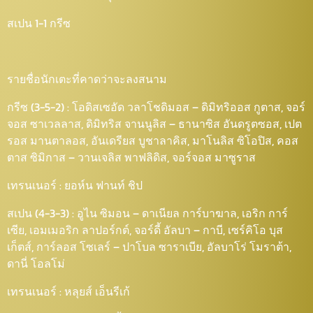
สเปน 1-1 กรีซ
รายชื่อนักเตะที่คาดว่าจะลงสนาม
กรีซ (3-5-2) : โอดิสเซอัด วลาโชดิมอส – ดิมิทริออส กูตาส, จอร์
จอส ซาเวลลาส, ดิมิทริส จานนูลิส – ธานาซิส อันดรูตซอส, เปต
รอส มานตาลอส, อันเดรียส บูชาลาคิส, มาโนลิส ซิโอปิส, คอส
ตาส ซิมิกาส – วานเจลิส พาฟลิดิส, จอร์จอส มาซูราส
เทรนเนอร์ : ยอห์น ฟานท์ ชิป
สเปน (4-3-3) : อูไน ซิมอน – ดาเนียล การ์บาฆาล, เอริก การ์
เซีย, เอมเมอริก ลาปอร์กต์, จอร์ดี้ อัลบา – กาบี, เซร์คิโอ บุส
เก็ตส์, การ์ลอส โซเลร์ – ปาโบล ซาราเบีย, อัลบาโร่ โมราต้า,
ดานี่ โอลโม่
เทรนเนอร์ : หลุยส์ เอ็นรีเก้