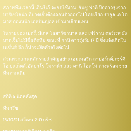
สภาพทีมเวลานี้ เอ็นรีเก้ จะอดใช้งาน อันซู ฟาตี ปีกดาวรุ่งจาก
บาร์เซโลน่า ที่บาดเจ็บต้องถอนตัวออกไป โดยเรียก ราอูล เด โต
มาส กองหน้า เอสปันญ่อล เข้ามาเสียบแทน
ในรายของ เปดรี้, มิเกล โอยาร์ซาบาล และ เฟร์ราน ตอร์เรส ยัง
บาดเจ็บไม่มีชื่อติดทีม ขณะที่ กาบี ดาวรุ่งวัย 17 ปี ซึ่งแจ้งเกิดใน
เนชั่นส์ ลีก ก็น่าจะยึดตัวจริงต่อไป
ส่วนพวกแกนหลักรายสำคัญอย่าง เอมเมอริก ลาปอร์กต์, เซร์คิ
โอ บุสเก็ตส์, อัลบาโร่ โมราต้า และ ดานี่ โอลโม่ ต่างพร้อมช่วย
ทีมตามเดิม
สถิติ 5 นัดหลังสุด
ทีมกรีซ
13/10/21 สวีเดน 2-0 กรีซ