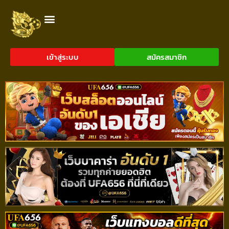
เข้าสู่ระบบ
สมัครสมาชิก