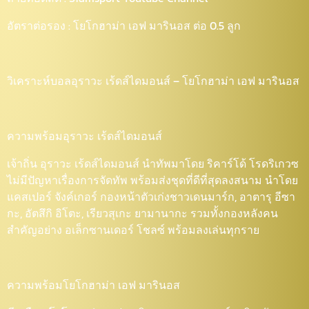
อัตราต่อรอง : โยโกฮาม่า เอฟ มารินอส ต่อ 0.5 ลูก
วิเคราะห์บอลอุราวะ เร้ดส์ไดมอนส์ – โยโกฮาม่า เอฟ มารินอส
ความพร้อมอุราวะ เร้ดส์ไดมอนส์
เจ้าถิ่น อุราวะ เร้ดส์ไดมอนส์ นำทัพมาโดย ริคาร์โด้ โรดริเกวซ
ไม่มีปัญหาเรื่องการจัดทัพ พร้อมส่งชุดที่ดีที่สุดลงสนาม นำโดย
แคสเปอร์ จังค์เกอร์ กองหน้าตัวเก่งชาวเดนมาร์ก, อาตารุ อีซา
กะ, อัตสึกิ อิโตะ, เรียวสุเกะ ยามานากะ รวมทั้งกองหลังคน
สำคัญอย่าง อเล็กซานเดอร์ โชลซ์ พร้อมลงเล่นทุกราย
ความพร้อมโยโกฮาม่า เอฟ มารินอส