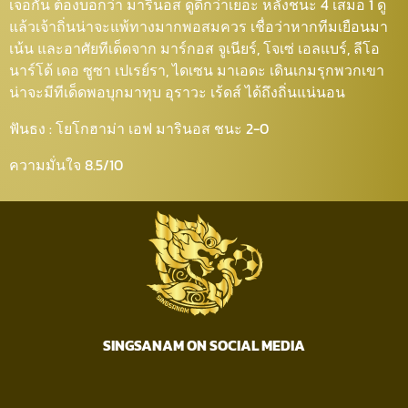
เจอกัน ต้องบอกว่า มารินอส ดูดีกว่าเยอะ หลังชนะ 4 เสมอ 1 ดู
แล้วเจ้าถิ่นน่าจะแพ้ทางมากพอสมควร เชื่อว่าหากทีมเยือนมา
เน้น และอาศัยทีเด็ดจาก มาร์กอส จูเนียร์, โจเซ่ เอลแบร์, ลีโอ
นาร์โด้ เดอ ซูซา เปเรย์รา, ไดเซน มาเอดะ เดินเกมรุกพวกเขา
น่าจะมีทีเด็ดพอบุกมาทุบ อุราวะ เร้ดส์ ได้ถึงถิ่นแน่นอน
ฟันธง : โยโกฮาม่า เอฟ มารินอส ชนะ 2-0
ความมั่นใจ 8.5/10
SINGSANAM ON SOCIAL MEDIA