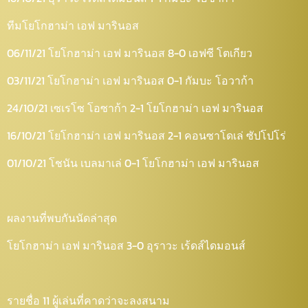
ทีมโยโกฮาม่า เอฟ มารินอส
06/11/21 โยโกฮาม่า เอฟ มารินอส 8-0 เอฟซี โตเกียว
03/11/21 โยโกฮาม่า เอฟ มารินอส 0-1 กัมบะ โอวาก้า
24/10/21 เซเรโซ โอซาก้า 2-1 โยโกฮาม่า เอฟ มารินอส
16/10/21 โยโกฮาม่า เอฟ มารินอส 2-1 คอนซาโดเล่ ซัปโปโร่
01/10/21 โชนัน เบลมาเล่ 0-1 โยโกฮาม่า เอฟ มารินอส
ผลงานที่พบกันนัดล่าสุด
โยโกฮาม่า เอฟ มารินอส 3-0 อุราวะ เร้ดส์ไดมอนส์
รายชื่อ 11 ผู้เล่นที่คาดว่าจะลงสนาม