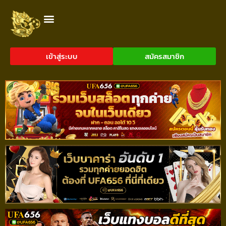
เข้าสู่ระบบ
สมัครสมาชิก