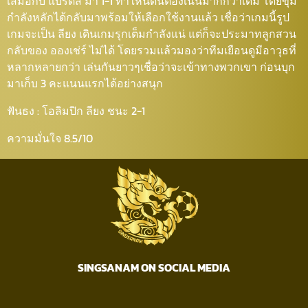
เสมอกับ แบรตส์ มา 1-1 ทำให้นัดนี้ต้องเน้นมากกว่าเดิม โดยขุม
กำลังหลักได้กลับมาพร้อมให้เลือกใช้งานแล้ว เชื่อว่าเกมนี้รูป
เกมจะเป็น ลียง เดินเกมรุกเต็มกำลังแน่ แต่ก็จะประมาทลูกสวน
กลับของ อองเช่ร์ ไม่ได้ โดยรวมแล้วมองว่าทีมเยือนดูมีอาวุธที่
หลากหลายกว่า เล่นกันยาวๆเชื่อว่าจะเข้าทางพวกเขา ก่อนบุก
มาเก็บ 3 คะแนนแรกได้อย่างสนุก
ฟันธง : โอลิมปิก ลียง ชนะ 2-1
ความมั่นใจ 8.5/10
SINGSANAM ON SOCIAL MEDIA