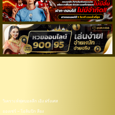
วิเคราะห์ฟุตบอลลีก เอิง
ฝรั่งเศส อองเช่ร์ –
โอลิมปิก ลียง
วิเคราะห์ฟุตบอลลีก เอิง ฝรั่งเศส
อองเช่ร์ – โอลิมปิก ลียง