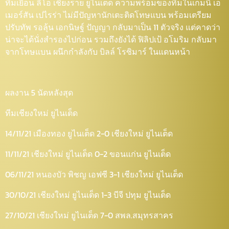
ทีมเยือน ลีโอ เชียงราย ยูไนเต็ด ความพร้อมของทีมในเกมนี้ เอ
เมอร์สัน เปไรร่า ไม่มีปัญหานักเตะติดโทษแบน พร้อมเตรียม
ปรับทัพ รอลุ้น เอกนิษฐ์ ปัญญา กลับมาเป็น 11 ตัวจริง แต่คาดว่า
น่าจะได้นั่งสำรองไปก่อน รวมถึงยังได้ ฟิลิปเป้ อโมริม กลับมา
จากโทษแบน ผนึกกำลังกับ บิลล์ โรซิมาร์ ในแดนหน้า
ผลงาน 5 นัดหลังสุด
ทีมเชียงใหม่ ยูไนเต็ด
14/11/21 เมืองทอง ยูไนเต็ด 2-0 เชียงใหม่ ยูไนเต็ด
11/11/21 เชียงใหม่ ยูไนเต็ด 0-2 ขอนแก่น ยูไนเต็ด
06/11/21 หนองบัว พิชญ เอฟซี 3-1 เชียงใหม่ ยูไนเต็ด
30/10/21 เชียงใหม่ ยูไนเต็ด 1-3 บีจี ปทุม ยูไนเต็ด
27/10/21 เชียงใหม่ ยูไนเต็ด 7-0 สพล.สมุทรสาคร