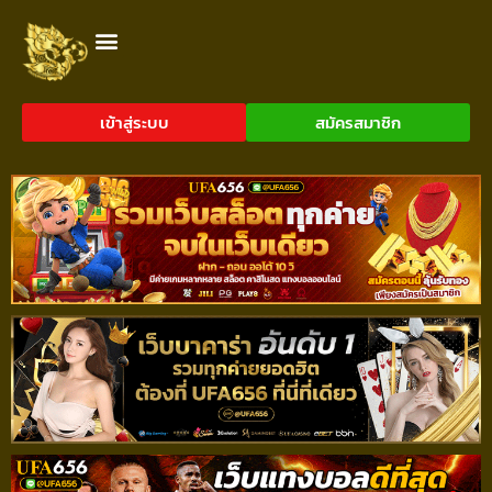
เข้าสู่ระบบ
สมัครสมาชิก