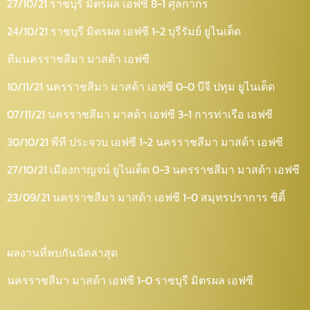
27/10/21 ราชบุรี มิตรผล เอฟซี 8-1 ศุลกากร
24/10/21 ราชบุรี มิตรผล เอฟซี 1-2 บุรีรัมย์ ยูไนเต็ด
ทีมนครราชสีมา มาสด้า เอฟซี
10/11/21 นครราชสีมา มาสด้า เอฟซี 0-0 บีจี ปทุม ยูไนเต็ด
07/11/21 นครราชสีมา มาสด้า เอฟซี 3-1 การท่าเรือ เอฟซี
30/10/21 พีที ประจวบ เอฟซี 1-2 นครราชสีมา มาสด้า เอฟซี
27/10/21 เมืองกาญจน์ ยูไนเต็ด 0-3 นครราชสีมา มาสด้า เอฟซี
23/09/21 นครราชสีมา มาสด้า เอฟซี 1-0 สมุทรปราการ ซิตี้
ผลงานที่พบกันนัดล่าสุด
นครราชสีมา มาสด้า เอฟซี 1-0 ราชบุรี มิตรผล เอฟซี