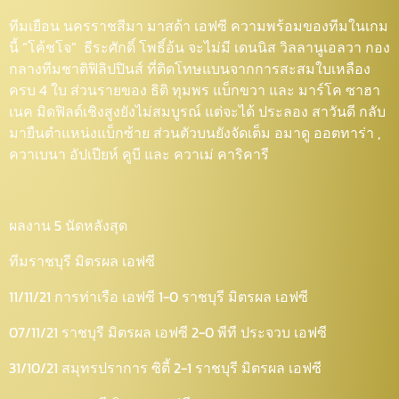
ทีมเยือน นครราชสีมา มาสด้า เอฟซี ความพร้อมของทีมในเกม
นี้ “โค้ชโจ” ธีระศักดิ์ โพธิ์อ้น จะไม่มี เดนนิส วิลลานูเอลวา กอง
กลางทีมชาติฟิลิปปินส์ ที่ติดโทษแบนจากการสะสมใบเหลือง
ครบ 4 ใบ ส่วนรายของ ธิติ ทุมพร แบ็กขวา และ มาร์โค ซาฮา
เนค มิดฟิลด์เชิงสูงยังไม่สมบูรณ์ แต่จะได้ ประลอง สาวันดี กลับ
มายืนตำแหน่งแบ็กซ้าย ส่วนตัวบนยังจัดเต็ม อมาดู ออตทาร่า ,
ควาเบนา อัปเปียห์ คูบี และ ควาเม่ คาริคารี
ผลงาน 5 นัดหลังสุด
ทีมราชบุรี มิตรผล เอฟซี
11/11/21 การท่าเรือ เอฟซี 1-0 ราชบุรี มิตรผล เอฟซี
07/11/21 ราชบุรี มิตรผล เอฟซี 2-0 พีที ประจวบ เอฟซี
31/10/21 สมุทรปราการ ซิตี้ 2-1 ราชบุรี มิตรผล เอฟซี