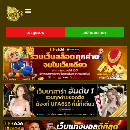
เข้าสู่ระบบ
สมัครสมาชิก