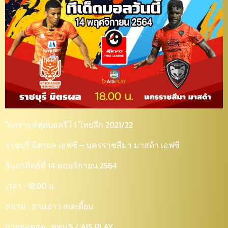
วิเคราะห์ฟุตบอลรีโว่ ไทยลีก 2021/22
ราชบุรี มิตรผล เอฟซี – นครราชสีมา มาสด้า เอฟซี
วันอาทิตย์ที่ 14 พฤษจิกายน 2564
เวลา : 18.00 น.
สนาม : สามอ่าว สเตเดี้ยม
ถ่ายทอดสด : ททบ.5 / AIS PLAY