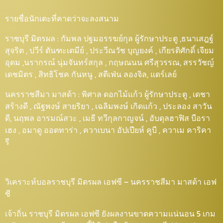
รายชื่อนักเตะที่คาดว่าจะลงสนาม
ราชบุรี มิตรผล : กัมพล ปฐมอรรฆย์กุล ผู้รักษาประตู ,ธนาเสฎฐ์
สุจริต , ปวีร์ ตันฑะเตมีย์ , ประวีณวัช บุญยงค์ , เกียรติศักดิ์ เจียม
อุดม ,นรากรณ์ นุ่มจันทร์สกุล , กฤษณนน ศรีสุวรรณ, สรรวัชญ์
เดชมิตร , สิทธิโชค กันหนู , สตีเฟ่น ลองจิล, แดร์เลย์
นครราชสีมา มาสด้า : พิศาล ดอกไม้แก้ว ผู้รักษาประตู , เดชา
สร้างดี , ณัฐพงษ์ สายริยา , เฉลิมพงษ์ เกิดแก้ว , ประลอง สาวัน
ดี, นฤพล อารมณ์สวะ , เมธี ทวีกุลกาญจน์ , อับดุลฮาฟิส บือรา
เฮง , อมาดู ออตทาร่า , ควาเบนา อัปเปียห์ คูบี , ควาเม คาริคา
รี
วิเคราะห์บอลราชบุรี มิตรผล เอฟซี – นครราชสีมา มาสด้า เอฟ
ซี
เจ้าถิ่น ราชบุรี มิตรผล เอฟซี ยังผลงานขาดความแน่นอน 5 เกม