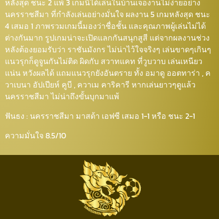
หลังสุด ชนะ 2 แพ้ 3 เกมนี้ได้เล่นในบ้านเจองานไม่ง่ายอย่าง
นครราชสีมา ที่กำลังเล่นอย่างมั่นใจ ผลงาน 5 เกมหลังสุด ชนะ
4 เสมอ 1 ภาพรวมเกมนี้มองว่าชื่อชั้น และคุณภาพผู้เล่นไม่ได้
ต่างกันมาก รูปเกมน่าจะเปิดแลกกันสนุกสูสี แต่จากผลงานช่วง
หลังต้องยอมรับว่า ราชันมังกร ไม่น่าไว้ใจจริงๆ เล่นขาดๆเกินๆ
แนวรุกก็ดูจูนกันไม่ติด ผิดกับ สวาทแคท ที่วูบวาบ เล่นเหนียว
แน่น หวังผลได้ แถมแนวรุกยังอันตราย ทั้ง อมาดู ออตทาร่า , ค
วาเบนา อัปเปียห์ คูบี , ควาเม คาริคารี หากเล่นยาวๆดูแล้ว
นครราชสีมา ไม่น่าถึงขั้นบุกมาแพ้
ฟันธง : นครราชสีมา มาสด้า เอฟซี เสมอ 1-1 หรือ ชนะ 2-1
ความมั่นใจ 8.5/10