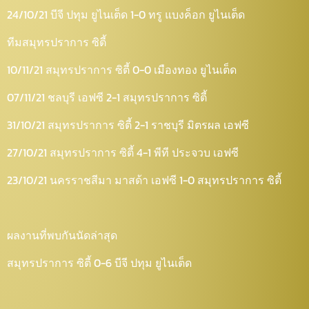
24/10/21 บีจี ปทุม ยูไนเต็ด 1-0 ทรู แบงค็อก ยูไนเต็ด
ทีมสมุทรปราการ ซิตี้
10/11/21 สมุทรปราการ ซิตี้ 0-0 เมืองทอง ยูไนเต็ด
07/11/21 ชลบุรี เอฟซี 2-1 สมุทรปราการ ซิตี้
31/10/21 สมุทรปราการ ซิตี้ 2-1 ราชบุรี มิตรผล เอฟซี
27/10/21 สมุทรปราการ ซิตี้ 4-1 พีที ประจวบ เอฟซี
23/10/21 นครราชสีมา มาสด้า เอฟซี 1-0 สมุทรปราการ ซิตี้
ผลงานที่พบกันนัดล่าสุด
สมุทรปราการ ซิตี้ 0-6 บีจี ปทุม ยูไนเต็ด