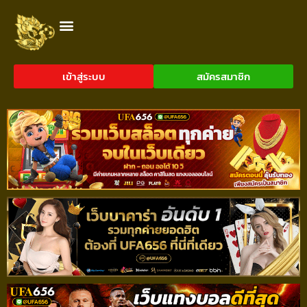
เข้าสู่ระบบ
สมัครสมาชิก