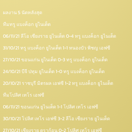
ผลงาน 5 นัดหลังสุด
ทีมทรู แบงค็อก ยูไนเต็ด
06/11/21 ลีโอ เชียงราย ยูไนเต็ด 0-4 ทรู แบงค็อก ยูไนเต็ด
31/10/21 ทรู แบงค็อก ยูไนเต็ด 1-1 หนองบัว พิชญ เอฟซี
27/10/21 ขอนแก่น ยูไนเต็ด 0-3 ทรู แบงค็อก ยูไนเต็ด
24/10/21 บีจี ปทุม ยูไนเต็ด 1-0 ทรู แบงค็อก ยูไนเต็ด
20/10/21 ราชบุรี มิตรผล เอฟซี 1-2 ทรู แบงค็อก ยูไนเต็ด
ทีมโปลิศ เทโร เอฟซี
06/11/21 ขอนแก่น ยูไนเต็ด 1-1 โปลิศ เทโร เอฟซี
30/10/21 โปลิศ เทโร เอฟซี 3-2 ลีโอ เชียงราย ยูไนเต็ด
27/10/21 เชียงราย ดราก้อน 0-2 โปลิศ เทโร เอฟซี