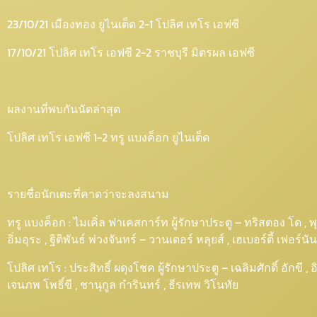
23/10/21 เมืองทอง ยูไนเต็ด 2-1 โปลิศ เทโร เอฟซี
17/10/21 โปลิศ เทโร เอฟซี 2-2 ราชบุรี มิตรผล เอฟซี
ผลงานที่พบกันนัดล่าสุด
โปลิศ เทโร เอฟซี 1-2 ทรู แบงค็อก ยูไนเต็ด
รายชื่อนักเตะที่คาดว่าจะลงสนาม
ทรู แบงค็อก : ไมเคิ่ล ฟาเคสการ์ท ผู้รักษาประตู – ทริสตอง โด , พุ
อิ่มอุระ , ฐิติพันธ์ พ่วงจันทร์ – วานเดอร์ หลุยส์ , เฮเบอร์ตี้ เฟอร์น
โปลิศ เทโร : ประสิทธิ์ ผดุงโชค ผู้รักษาประตู – เฉลิมศักดิ์ อักข
เจนภพ โพธิ์ขี , ชานุกูล ก๋ารินทร์ , ธีรเทพ วิโนทัย