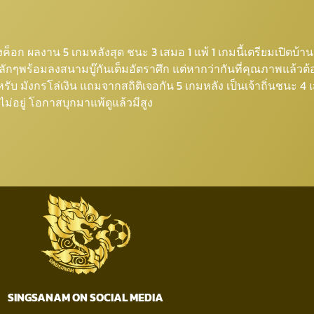
แบงค็อก ผลงาน 5 เกมหลังสุด ชนะ 3 เสมอ 1 แพ้ 1 เกมนี้เตรียมเปิดบ้าน
ักๆพร้อมลงสนามบู๊กันเต็มอัตราศึก แต่หากว่ากันที่คุณภาพแล้วต้อง
หรับ มังกรโล่เงิน แถมจากสถิติเจอกัน 5 เกมหลัง เป็นเจ้าถิ่นชนะ 4
มไม่อยู่ โอกาสบุกมาแพ้ดูแล้วมีสูง
SINGSANAM ON SOCIAL MEDIA