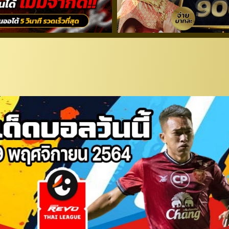
ไทยลีก 2021/22 ทรู แบงค็อก 