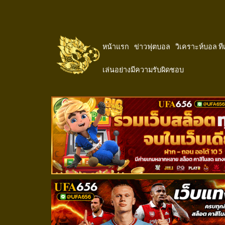
หน้าแรก
ข่าวฟุตบอล
วิเคราะห์บอล ท
เล่นอย่างมีความรับผิดชอบ