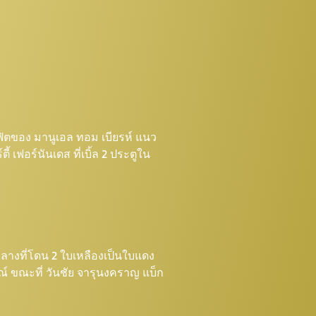
มฟิตของ มานูเอล ทอม เบียรห์ แนว
ี้ เฟอร์นันเดส ที่เบิ้ล 2 ประตูใน
ลางที่โดน 2 ใบเหลืองเป็นใบแดง
ณ์ ขณะที่ วันชัย จารุนงคราญ แบ็ก