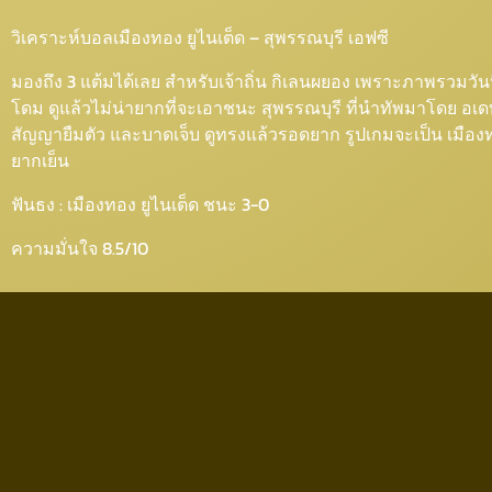
วิเคราะห์บอลเมืองทอง ยูไนเต็ด – สุพรรณบุรี เอฟซี
มองถึง 3 แต้มได้เลย สำหรับเจ้าถิ่น กิเลนผยอง เพราะภาพรวมวัน
โดม ดูแล้วไม่น่ายากที่จะเอาชนะ สุพรรณบุรี ที่นำทัพมาโดย อเ
สัญญายืมตัว และบาดเจ็บ ดูทรงแล้วรอดยาก รูปเกมจะเป็น เมืองทอ
ยากเย็น
ฟันธง : เมืองทอง ยูไนเต็ด ชนะ 3-0
ความมั่นใจ 8.5/10