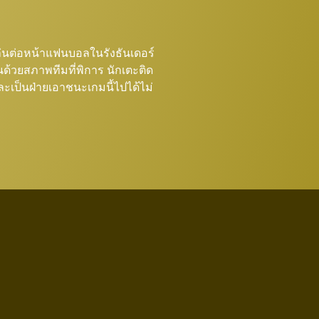
เล่นต่อหน้าแฟนบอลในรังธันเดอร์
ด้วยสภาพทีมที่พิการ นักเตะติด
ละเป็นฝ่ายเอาชนะเกมนี้ไปได้ไม่