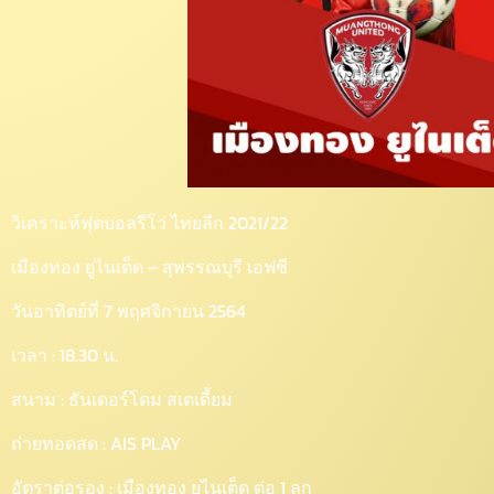
วิเคราะห์ฟุตบอลรีโว่ ไทยลีก 2021/22
เมืองทอง ยูไนเต็ด – สุพรรณบุรี เอฟซี
วันอาทิตย์ที่ 7 พฤศจิกายน 2564
เวลา : 18.30 น.
สนาม : ธันเดอร์โดม สเตเดี้ยม
ถ่ายทอดสด : AIS PLAY
อัตราต่อรอง : เมืองทอง ยูไนเต็ด ต่อ 1 ลูก