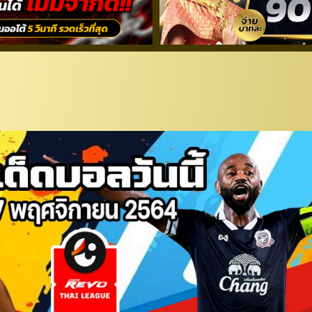
 ไทยลีก 2021/22 เมืองทอง ยู