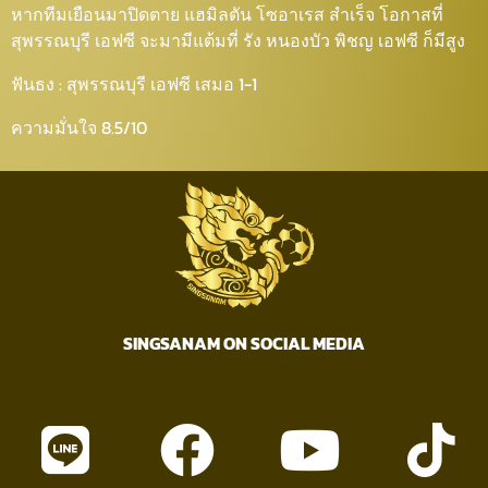
หากทีมเยือนมาปิดตาย แฮมิลตัน โซอาเรส สำเร็จ โอกาสที่
สุพรรณบุรี เอฟซี จะมามีแต้มที่ รัง หนองบัว พิชญ เอฟซี ก็มีสูง
ฟันธง : สุพรรณบุรี เอฟซี เสมอ 1-1
ความมั่นใจ 8.5/10
SINGSANAM ON SOCIAL MEDIA