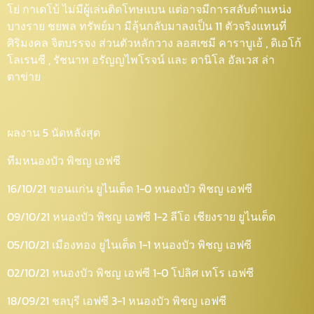
โย่ กาเดโบ้ ไม่มีผู้เล่นติดโทษแบน แต่อาจมีการสลับตำแหน่ง
บางราย ชยพล ทรัพย์มา มีลุ้นกลับมาลงเป็น 11 ตัวจริงแทนที่
ศิริมงคล จิตบรรจง ส่วนตัวหลักวาง ลอสเซมี คาราบูเอ้ , ดิเอโก้
โลเรนซี , รัชนาท อรัญญไพโรจน์ และ ดานิโล อัลเวส ล่า
ตาข่าย
ผลงาน 5 นัดหลังสุด
ทีมหนองบัว พิชญ เอฟซี
16/10/21 ขอนแก่น ยูไนเต็ด 1-0 หนองบัว พิชญ เอฟซี
09/10/21 หนองบัว พิชญ เอฟซี 1-2 ลีโอ เชียงราย ยูไนเต็ด
05/10/21 เมืองทอง ยูไนเต็ด 1-1 หนองบัว พิชญ เอฟซี
02/10/21 หนองบัว พิชญ เอฟซี 1-0 โปลิศ เทโร เอฟซี
18/09/21 ชลบุรี เอฟซี 3-1 หนองบัว พิชญ เอฟซี