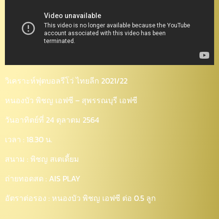
วิเคราะห์ฟุตบอลรีโว่ ไทยลีก 2021/22
หนองบัว พิชญ เอฟซี – สุพรรณบุรี เอฟซี
วันอาทิตย์ที่ 24 ตุลาตม 2564
เวลา : 18.30 น.
สนาม : พิชญ สเตเดี้ยม
ถ่ายทอดสด : AIS PLAY
อัตราต่อรอง : หนองบัว พิชญ เอฟซี ต่อ 0.5 ลูก