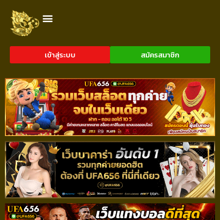
เข้าสู่ระบบ
สมัครสมาชิก