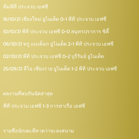
ทีมพีที ประจวบ เอฟซี
16/10/21 เชียงใหม่ ยูไนเต็ด 0-1 พีที ประจวบ เอฟซี
10/10/21 พีที ประจวบ เอฟซี 0-0 สมุทรปราการ ซิตี้
06/10/21 ทรู แบงค็อก ยูไนเต็ด 2-1 พีที ประจวบ เอฟซี
02/10/21 พีที ประจวบ เอฟซี 0-2 บุรีรัมย์ ยูไนเต็ด
25/09/21 ลีโอ เชียงราย ยูไนเต็ด 1-2 พีที ประจวบ เอฟซี
ผลงานที่พบกันนัดล่าสุด
พีที ประจวบ เอฟซี 1-3 การท่าเรือ เอฟซี
รายชื่อนักเตะที่คาดว่าจะลงสนาม