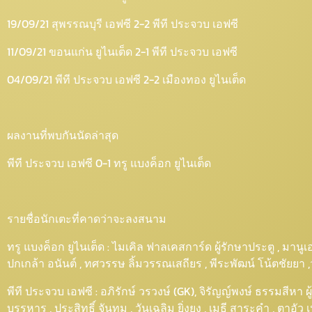
19/09/21 สุพรรณบุรี เอฟซี 2-2 พีที ประจวบ เอฟซี
11/09/21 ขอนแก่น ยูไนเต็ด 2-1 พีที ประจวบ เอฟซี
04/09/21 พีที ประจวบ เอฟซี 2-2 เมืองทอง ยูไนเต็ด
ผลงานที่พบกันนัดล่าสุด
พีที ประจวบ เอฟซี 0-1 ทรู แบงค็อก ยูไนเต็ด
รายชื่อนักเตะที่คาดว่าจะลงสนาม
ทรู แบงค็อก ยูไนเต็ด : ไมเคิล ฟาลเคสการ์ด ผู้รักษาประตู , มานูเอ
ปกเกล้า อนันต์ , ทศวรรษ ลิ้มวรรณเสถียร , พีระพัฒน์ โน้ตชัยยา ,ว
พีที ประจวบ เอฟซี : อภิรักษ์ วรวงษ์ (GK), จิรัญญ์พงษ์ ธรรมสีหา 
บรรหาร , ประสิทธิ์ จันทุม , วันเฉลิม ยิ่งยง , เมธี สาระคำ , ตาอัว เ