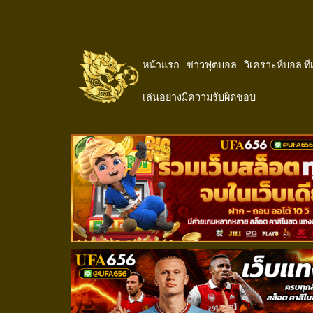
หน้าแรก
ข่าวฟุตบอล
วิเคราะห์บอล ท
เล่นอย่างมีความรับผิดชอบ