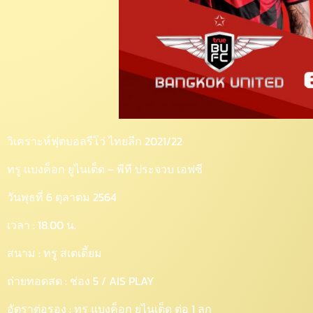
วิเคราะห์ฟุตบอลรีโว่ ไทยลีก 2021/22
ทรู แบงค็อก ยูไนเต็ด – พีที ประจวบ เอฟซี
วันพุธที่ 6 ตุลาตม 2564
เวลา : 18.00 น.
สนาม : ทรู สเตเดี้ยม
ถ่ายทอดสด : ช่อง 5 / AIS PLAY
อัตราต่อรอง : ทรู แบงค็อก ยูไนเต็ด ต่อ 1 ลูก