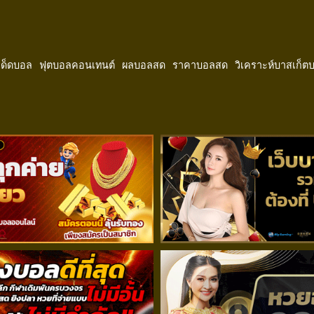
ีเด็ดบอล
ฟุตบอลคอนเทนต์
ผลบอลสด
ราคาบอลสด
วิเคราะห์บาสเก็ต