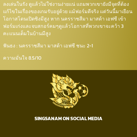
ลงเล่นในรัง ดูแล้วไม่ใช่งานง่ายแน่ แถมพวกเขายังมีจุดที่ต้อง
แก้ไขในเรื่องของเกมรับอยู่ด้วย แม้ฟอร์มดีจริง แต่วันนี้มาเยือน
โอกาสโดนเปิดซิงมีสูง หาก นครราชสีมา มาสด้า เอฟซี เข้า
ฟอร์มเก่งและจบสกอร์คมๆดูแล้วโอกาสที่พวกเขาจะคว้า 3
คะแนนเต็มในบ้านมีสูง
ฟันธง : นครราชสีมา มาสด้า เอฟซี ชนะ 2-1
ความมั่นใจ 8.5/10
SINGSANAM ON SOCIAL MEDIA