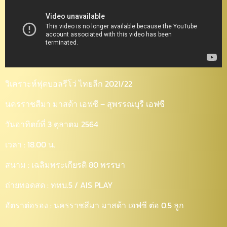
วิเคราะห์ฟุตบอลรีโว่ ไทยลีก 2021/22
นครราชสีมา มาสด้า เอฟซี – สุพรรณบุรี เอฟซี
วันอาทิตย์ที่ 3 ตุลาตม 2564
เวลา : 18.00 น.
สนาม : เฉลิมพระเกียรติ 80 พรรษา
ถ่ายทอดสด : ททบ.5 / AIS PLAY
อัตราต่อรอง : นครราชสีมา มาสด้า เอฟซี ต่อ 0.5 ลูก