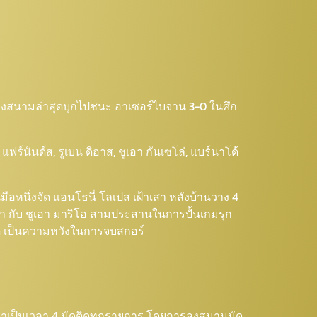
รลงสนามล่าสุดบุกไปชนะ อาเซอร์ไบจาน 3-0 ในศึก
ันด์ส, รูเบน ดิอาส, ชูเอา กันเซโล่, แบร์นาโด้
นึ่งจัด แอนโธนี่ โลเปส เฝ้าเสา หลังบ้านวาง 4
นญ่า กับ ชูเอา มาริโอ สามประสานในการปั้นเกมรุก
าสุด เป็นความหวังในการจบสกอร์
ัพ มาเป็นเวลา 4 นัดติดทุกรายการ โดยการลงสนามนัด