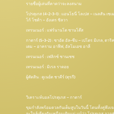
รายชื่อผู้เล่นที่คาดว่าจะลงสนาม
โปรตุเกส (4-2-3-1) : แอนโธนี่ โลเปส – เนลสัน เซเม
โก้ โชต้า – อังเดร ซิลวา
เทรนเนอร์ : แฟร์นานโด ซานโต๊ส
กาตาร์ (5-3-2) : ซาอัด อัล-ชีบ – เปโดร มิเกล, ตา
เตม – อาคราม อาฟีฟ, อัลโมเอซ อาลี
เทรนเนอร์ : เฟลิกซ์ ซานเชซ
เทรนเนอร์ : มิเรล ราดอย
ผู้ตัดสิน : คูเนย์ต ชาคีร์ (ตุรกี)
วิเคราะห์บอลโปรตุเกส – กาตาร์
ขุมกำลังพร้อมดวลกันเต็มสูบในวันนี้ โดนทั้งคู่พึงเ
จะใกล้เคียงกันเหมือนเดิมแน่ แม้ว่า โปรตุเกส อ