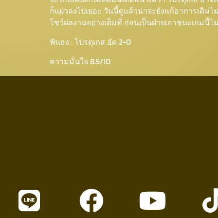
ก็แผ่วลงไปเยอะ วันนี้ดูแล้วน่าจะยังแก้อาการเดิมไ
โชว์ผลงานอย่างเต็มที่ ก่อนเป็นฝ่ายเอาชนะเกมนี้ไ
ฟันธง : โปรตุเกส อัด 2-0
ความมั่นใจ 8.5/10