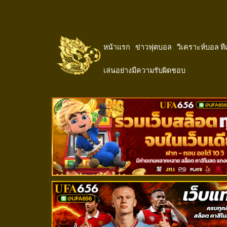
หน้าแรก
ข่าวฟุตบอล
วิเคราะห์บอล ท
เล่นอย่างมีความรับผิดชอบ