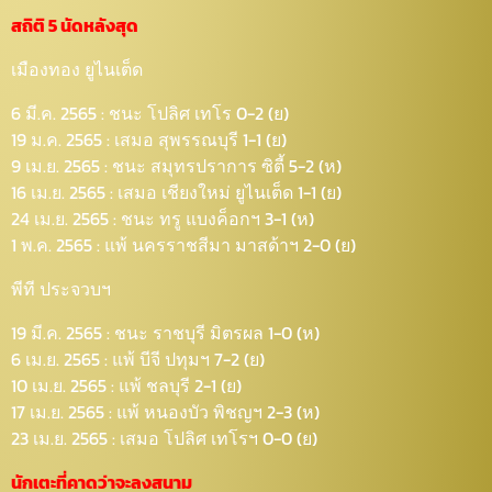
สถิติ 5 นัดหลังสุด
เมืองทอง ยูไนเต็ด
6 มี.ค. 2565 : ชนะ โปลิศ เทโร 0-2 (ย)
19 ม.ค. 2565 : เสมอ สุพรรณบุรี 1-1 (ย)
9 เม.ย. 2565 : ชนะ สมุทรปราการ ซิตี้ 5-2 (ห)
16 เม.ย. 2565 : เสมอ เชียงใหม่ ยูไนเต็ด 1-1 (ย)
24 เม.ย. 2565 : ชนะ ทรู แบงค็อกฯ 3-1 (ห)
1 พ.ค. 2565 : แพ้ นครราชสีมา มาสด้าฯ 2-0 (ย)
พีที ประจวบฯ
19 มี.ค. 2565 : ชนะ ราชบุรี มิตรผล 1-0 (ห)
6 เม.ย. 2565 : แพ้ บีจี ปทุมฯ 7-2 (ย)
10 เม.ย. 2565 : แพ้ ชลบุรี 2-1 (ย)
17 เม.ย. 2565 : แพ้ หนองบัว พิชญฯ 2-3 (ห)
23 เม.ย. 2565 : เสมอ โปลิศ เทโรฯ 0-0 (ย)
นักเตะที่คาดว่าจะลงสนาม