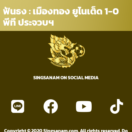
ฟันธง : เมืองทอง ยูไนเต็ด 1-0
พีที ประจวบฯ
SINGSANAM ON SOCIAL MEDIA
Copyright © 2020 Singsanam.com. All rights reserved. Do