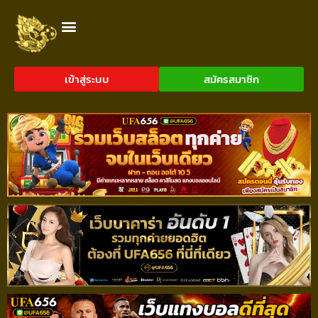
เข้าสู่ระบบ
สมัครสมาชิก