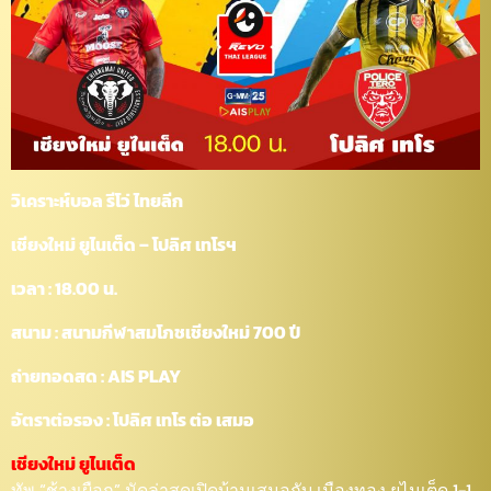
วิเคราะห์บอล รีโว่ ไทยลีก
เชียงใหม่ ยูไนเต็ด – โปลิศ เทโรฯ
เวลา : 18.00 น.
สนาม : สนามกีฬาสมโภชเชียงใหม่ 700 ปี
ถ่ายทอดสด : AIS PLAY
อัตราต่อรอง : โปลิศ เทโร ต่อ เสมอ
เชียงใหม่ ยูไนเต็ด
ทัพ “ช้างเผือก” นัดล่าสุดเปิดบ้านเสมอกับ เมืองทอง ยูไนเต็ด 1-1