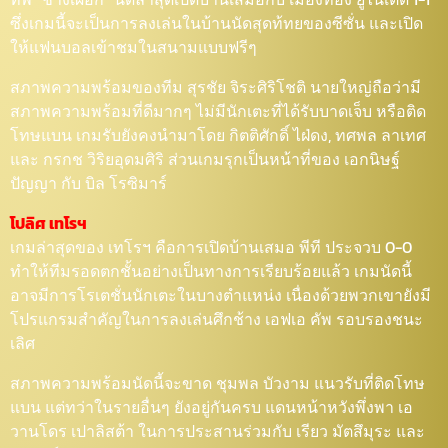
ซึ่งเกมนี้จะเป็นการลงเล่นในบ้านนัดสุดท้ทยของซีซั่น และเปิด
ให้แฟนบอลเข้าชมในสนามแบบฟรีๆ
สภาพความพร้อมของทีม สุรชัย จิระศิริโชติ นายใหญ่ถือว่ามี
สภาพความพร้อมที่ดีมากๆ ไม่มีนักเตะที่ได้รับบาดเจ็บ หรือติด
โทษแบน เกมรับยังคงนำมาโดย กิตติศักดิ์ ไฝ่ดง, ทศพล ลาเทศ
และ กรกช วิริยอุดมศิริ ส่วนเกมรุกเป็นหน้าที่ของ เอกนิษฐ์
ปัญญา กับ บิล โรซิมาร์
โปลิศ เทโรฯ
เกมล่าสุดของ เทโรฯ คือการเปิดบ้านเสมอ พีที ประจวบ 0-0
ทำให้ทีมรอดตกชั้นอย่างเป็นทางการเรียบร้อยแล้ว เกมนัดนี้
อาจมีการโรเตชั่นนักเตะในบางตำแหน่ง เนื่องด้วยพวกเขายังมี
โปรแกรมสำคัญในการลงเล่นศึกช้าง เอฟเอ คัพ รอบรองชนะ
เลิศ
สภาพความพร้อมนัดนี้จะขาด ชุมพล บัวงาม แนวรับที่ติดโทษ
แบน แต่ทว่าในรายอื่นๆ ยังอยู่กันครบ แดนหน้าหวังพึ่งพา เอ
วานโดร เปาลิสต้า ในการประสานร่วมกับ เรียว มัตสึมุระ และ