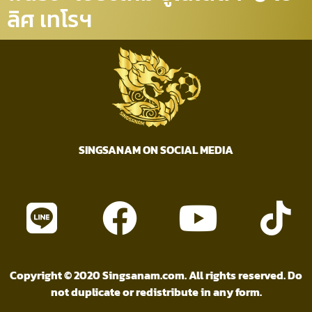
ลิศ เทโรฯ
SINGSANAM ON SOCIAL MEDIA
Copyright © 2020 Singsanam.com. All rights reserved. Do
not duplicate or redistribute in any form.