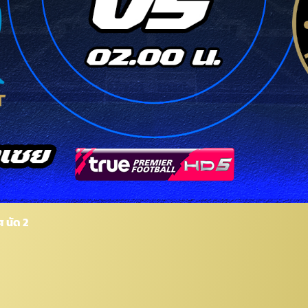
 นัด 2