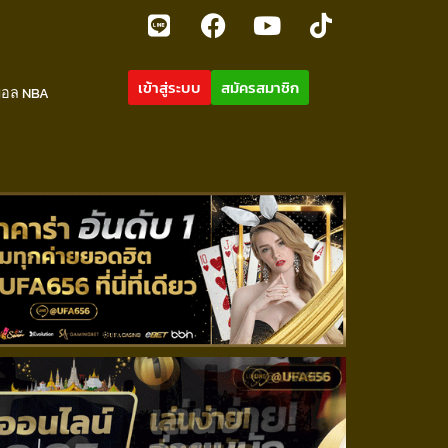
เข้าสู่ระบบ
สมัครสมาชิก
บอล NBA