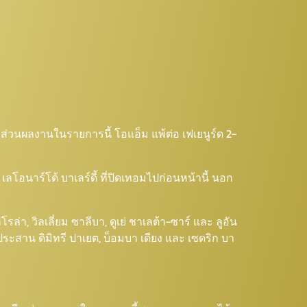
ส่วนผลงานในรายการนี้ โอแอ็ม แพ้ต่อ เฟเยนูร์ด 2-
ลโอนาร์โด้ บาเลร์ดี้ ที่ปิดเทอมไปก่อนหน้านี้ นอก
า, วิลเลี่ยม ซาลีบา, ดูเย่ ชาเลต้า-ซาร์ และ ลูอัน
ระสาน ดิมิทรี ปาเยต, บ็อมบา เดียง และ เซดริก บา