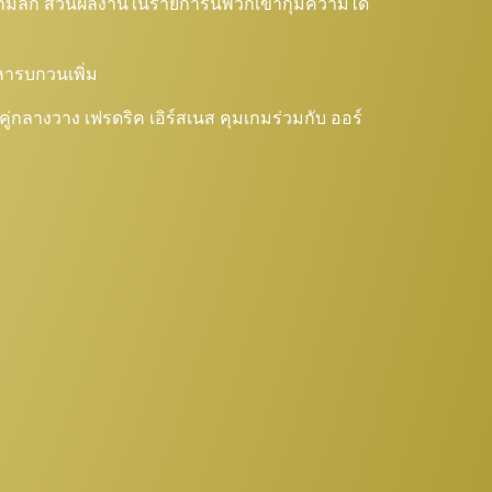
 ในเกมลีก ส่วนผลงานในรายการนี้พวกเขากุมความได้
ญหารบกวนเพิ่ม
ู่กลางวาง เฟรดริค เอิร์สเนส คุมเกมร่วมกับ ออร์