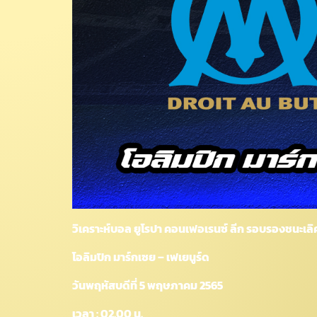
วิเคราะห์บอล ยูโรปา คอนเฟอเรนซ์ ลีก รอบรองชนะเลิศ
โอลิมปิก มาร์กเซย – เฟเยนูร์ด
วันพฤหัสบดีที่ 5 พฤษภาคม 2565
เวลา : 02.00 น.