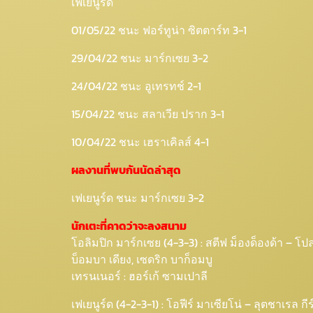
เฟเยนูร์ด
01/05/22 ชนะ ฟอร์ทูน่า ซิตตาร์ท 3-1
29/04/22 ชนะ มาร์กเซย 3-2
24/04/22 ชนะ อูเทรทช์ 2-1
15/04/22 ชนะ สลาเวีย ปราก 3-1
10/04/22 ชนะ เฮราเคิลส์ 4-1
ผลงานที่พบกันนัดล่าสุด
เฟเยนูร์ด ชนะ มาร์กเซย 3-2
นักเตะที่คาดว่าจะลงสนาม
โอลิมปิก มาร์กเซย (4-3-3) : สตีฟ ม็องด็องด้า – โปล ล
บ็อมบา เดียง, เซดริก บาก็อมบู
เทรนเนอร์ : ฮอร์เก้ ซามเปาลี
เฟเยนูร์ด (4-2-3-1) : โอฟีร์ มาเซียโน่ – ลุตชาเรล ก